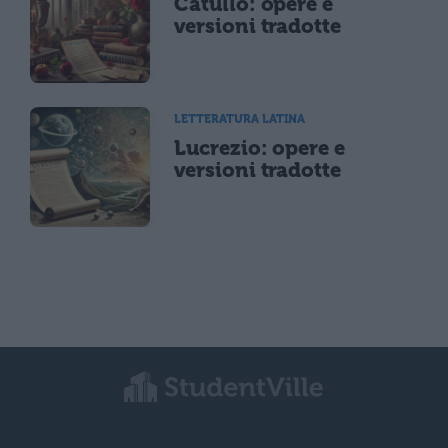
Catullo: opere e
versioni tradotte
LETTERATURA LATINA
Lucrezio: opere e
versioni tradotte