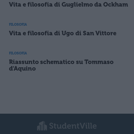
Vita e filosofia di Guglielmo da Ockham
FILOSOFIA
Vita e filosofia di Ugo di San Vittore
FILOSOFIA
Riassunto schematico su Tommaso
d'Aquino