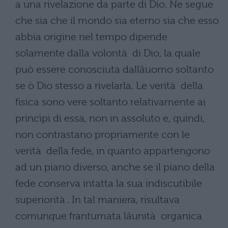
a una rivelazione da parte di Dio. Ne segue
che sia che il mondo sia eterno sia che esso
abbia origine nel tempo dipende
solamente dalla volontà di Dio, la quale
può essere conosciuta dallâuomo soltanto
se ò Dio stesso a rivelarla. Le verità della
fisica sono vere soltanto relativamente ai
princìpi di essa, non in assoluto e, quindi,
non contrastano propriamente con le
verità della fede, in quanto appartengono
ad un piano diverso, anche se il piano della
fede conserva intatta la sua indiscutibile
superiorità . In tal maniera, risultava
comunque frantumata lâunità organica