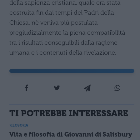
della sapienza cristiana, quale era stata
costruita fin dai tempi dei Padri della
Chiesa, nè veniva più postulata
pregiudizialmente la piena compatibilità
tra i risultati conseguibili dalla ragione
umana e i contenuti della rivelazione.
TI POTREBBE INTERESSARE
FILOSOFIA
Vita e filosofia di Giovanni di Salisbury