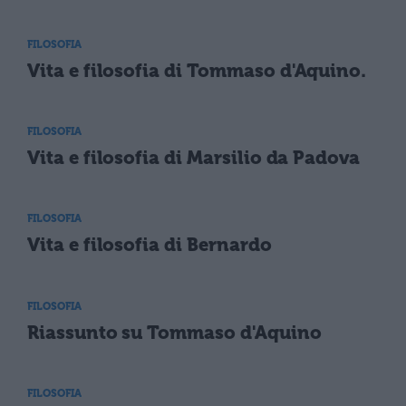
FILOSOFIA
Vita e filosofia di Tommaso d'Aquino.
FILOSOFIA
Vita e filosofia di Marsilio da Padova
FILOSOFIA
Vita e filosofia di Bernardo
FILOSOFIA
Riassunto su Tommaso d'Aquino
FILOSOFIA