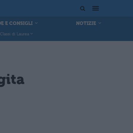
E E CONSIGLI
NOTIZIE
Classi di Laurea
gita