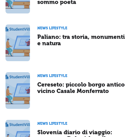
sommo poeta
NEWS LIFESTYLE
Paliano: tra storia, monumenti
e natura
NEWS LIFESTYLE
Cereseto: piccolo borgo antico
vicino Casale Monferrato
NEWS LIFESTYLE
Slovenia diario di viaggio: