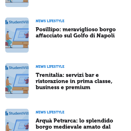
NEWS LIFESTYLE
Posillipo: meraviglioso borgo
affacciato sul Golfo di Napoli
NEWS LIFESTYLE
Trenitalia: servizi bar e
ristorazione in prima classe,
business e premium
NEWS LIFESTYLE
Arquà Petrarca: lo splendido
borgo medievale amato dal