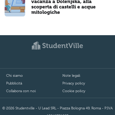
vacanza a Dolenjska, alla
scoperta di castelli e acque
mitologiche
Chi siamo
Note legali
Pubblicità
Privacy policy
Collabora con noi
Cookie policy
© 2026 Studentville - U Lead SRL - Piazza Bologna 49, Roma - P.IVA