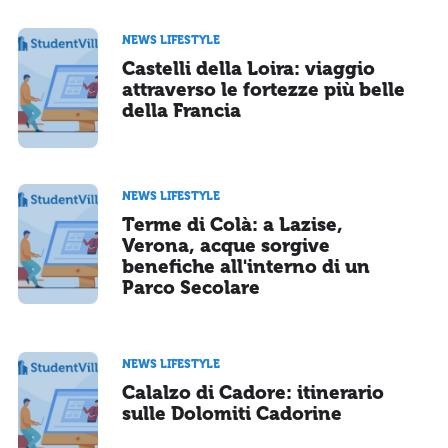
NEWS LIFESTYLE
Castelli della Loira: viaggio
attraverso le fortezze più belle
della Francia
NEWS LIFESTYLE
Terme di Colà: a Lazise,
Verona, acque sorgive
benefiche all'interno di un
Parco Secolare
NEWS LIFESTYLE
Calalzo di Cadore: itinerario
sulle Dolomiti Cadorine