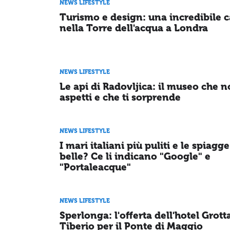
NEWS LIFESTYLE
Turismo e design: una incredibile 
nella Torre dell'acqua a Londra
NEWS LIFESTYLE
Le api di Radovljica: il museo che n
aspetti e che ti sorprende
NEWS LIFESTYLE
I mari italiani più puliti e le spiagge
belle? Ce li indicano "Google" e
"Portaleacque"
NEWS LIFESTYLE
Sperlonga: l'offerta dell'hotel Grott
Tiberio per il Ponte di Maggio