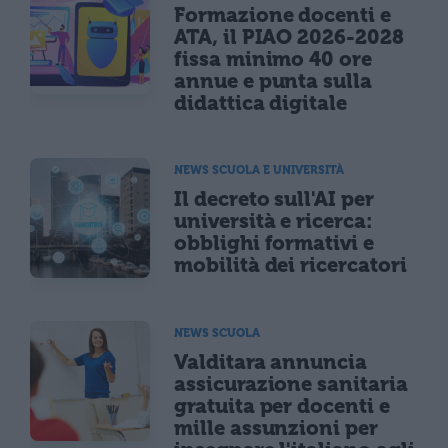
Formazione docenti e
ATA, il PIAO 2026-2028
fissa minimo 40 ore
annue e punta sulla
didattica digitale
NEWS SCUOLA E UNIVERSITÀ
Il decreto sull'AI per
università e ricerca:
obblighi formativi e
mobilità dei ricercatori
NEWS SCUOLA
Valditara annuncia
assicurazione sanitaria
gratuita per docenti e
mille assunzioni per