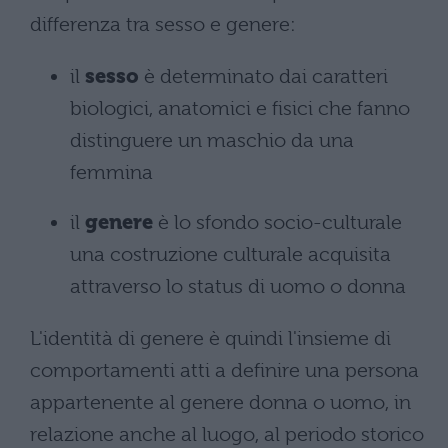
differenza tra sesso e genere:
il
sesso
è determinato dai caratteri
biologici, anatomici e fisici che fanno
distinguere un maschio da una
femmina
il
genere
è lo sfondo socio-culturale
una costruzione culturale acquisita
attraverso lo status di uomo o donna
L'identità di genere è quindi l'insieme di
comportamenti atti a definire una persona
appartenente al genere donna o uomo, in
relazione anche al luogo, al periodo storico