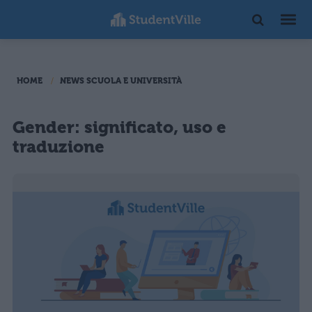
HOME
NEWS SCUOLA E UNIVERSITÀ
Gender: significato, uso e
traduzione