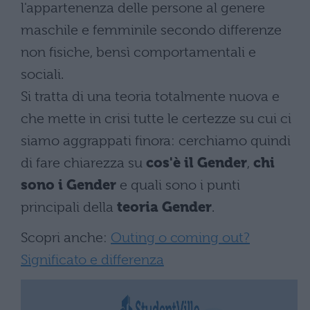
l'appartenenza delle persone al genere
maschile e femminile secondo differenze
non fisiche, bensì comportamentali e
sociali.
Si tratta di una teoria totalmente nuova e
che mette in crisi tutte le certezze su cui ci
siamo aggrappati finora: cerchiamo quindi
di fare chiarezza su
cos'è il Gender
,
chi
sono i Gender
e quali sono i punti
principali della
teoria Gender
.
Scopri anche:
Outing o coming out?
Significato e differenza