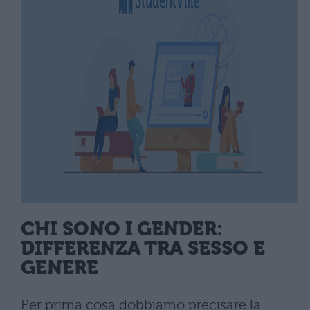
CHI SONO I GENDER:
DIFFERENZA TRA SESSO E
GENERE
Per prima cosa dobbiamo precisare la