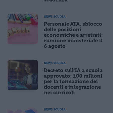
NEWS SCUOLA
Personale ATA, sblocco
delle posizioni
economiche e arretrati:
riunione ministeriale il
6 agosto
NEWS SCUOLA
Decreto sull'IA a scuola
approvato: 100 milioni
per la formazione dei
docenti e integrazione
nei curricoli
NEWS SCUOLA