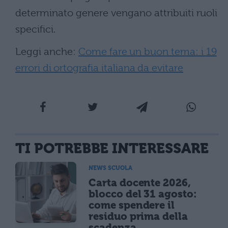
determinato genere vengano attribuiti ruoli
specifici.
Leggi anche:
Come fare un buon tema: i 19
errori di ortografia italiana da evitare
TI POTREBBE INTERESSARE
NEWS SCUOLA
Carta docente 2026,
blocco del 31 agosto:
come spendere il
residuo prima della
scadenza