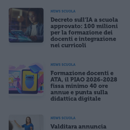
NEWS SCUOLA
Decreto sull'IA a scuola
approvato: 100 milioni
per la formazione dei
docenti e integrazione
nei curricoli
NEWS SCUOLA
Formazione docenti e
ATA, il PIAO 2026-2028
fissa minimo 40 ore
annue e punta sulla
didattica digitale
NEWS SCUOLA
Valditara annuncia