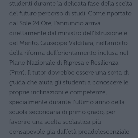
studenti durante la delicata fase della scelta
del futuro percorso di studi. Come riportato
dal Sole 24 Ore, l’annuncio arriva
direttamente dal ministro dell’Istruzione e
del Merito, Giuseppe Valditara, nell’ambito
della riforma dell’orientamento inclusa nel
Piano Nazionale di Ripresa e Resilienza
(Pnrr). Il tutor dovrebbe essere una sorta di
guida che aiuta gli studenti a conoscere le
proprie inclinazioni e competenze,
specialmente durante l’ultimo anno della
scuola secondaria di primo grado, per
favorire una scelta scolastica più
consapevole già dall’età preadolescenziale.