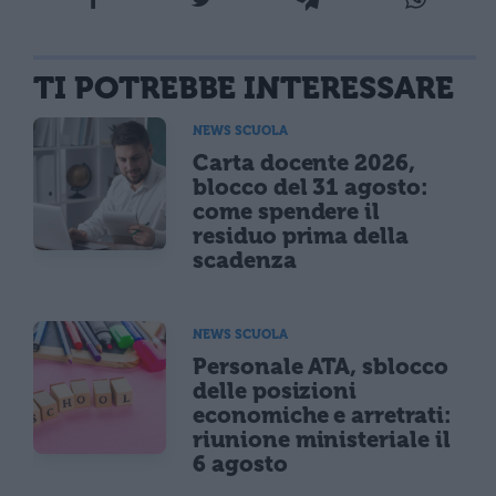
TI POTREBBE INTERESSARE
NEWS SCUOLA
Carta docente 2026,
blocco del 31 agosto:
come spendere il
residuo prima della
scadenza
NEWS SCUOLA
Personale ATA, sblocco
delle posizioni
economiche e arretrati:
riunione ministeriale il
6 agosto