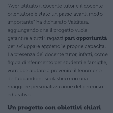
“Aver istituito il docente tutor e il docente
orientatore è stato un passo avanti molto
importante” ha dichiarato Valditara,
aggiungendo che il progetto vuole
garantire a tutti i ragazzi
pari opportunità
per sviluppare appieno le proprie capacità.
La presenza del docente tutor, infatti, come
figura di riferimento per studenti e famiglie,
vorrebbe aiutare a prevenire il fenomeno
dell’abbandono scolastico con una
maggiore personalizzazione del percorso
educativo.
Un progetto con obiettivi chiari