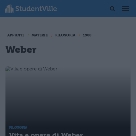
APPUNTI
MATERIE
FILOSOFIA
1900
Weber
FILOSOFIA
Vita e opere di Weber