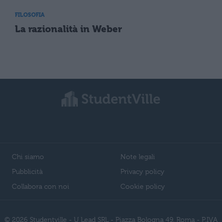
FILOSOFIA
La razionalità in Weber
Chi siamo
Note legali
Pubblicità
Privacy policy
Collabora con noi
Cookie policy
© 2026 Studentville - U Lead SRL - Piazza Bologna 49, Roma - P.IVA