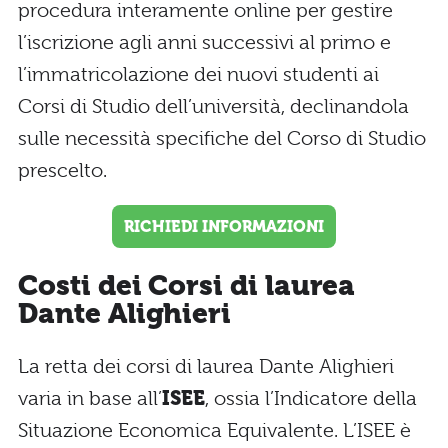
procedura interamente online per gestire
l’iscrizione agli anni successivi al primo e
l’immatricolazione dei nuovi studenti ai
Corsi di Studio dell’università, declinandola
sulle necessità specifiche del Corso di Studio
prescelto.
RICHIEDI INFORMAZIONI
Costi dei Corsi di laurea
Dante Alighieri
La retta dei corsi di laurea Dante Alighieri
varia in base all’
ISEE
, ossia l’Indicatore della
Situazione Economica Equivalente. L’ISEE è