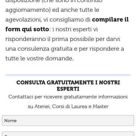
disposizione (che sono in continuo
aggiornamento) ed anche tutte le
agevolazioni, vi consigliamo di
compilare il
form qui sotto
: i nostri esperti vi
risponderanno il prima possibile per darvi
una consulenza gratuita e per rispondere a
tutte le vostre domande.
CONSULTA GRATUITAMENTE I NOSTRI
ESPERTI
Contattaci per ricevere gratuitamente informazioni
su Atenei, Corsi di Laurea e Master