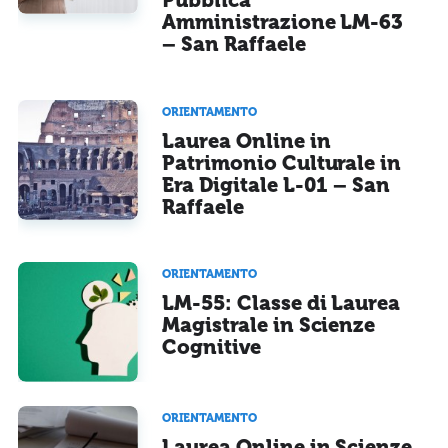
Pubblica
Amministrazione LM-63
– San Raffaele
ORIENTAMENTO
Laurea Online in
Patrimonio Culturale in
Era Digitale L-01 – San
Raffaele
ORIENTAMENTO
LM-55: Classe di Laurea
Magistrale in Scienze
Cognitive
ORIENTAMENTO
Laurea Online in Scienze