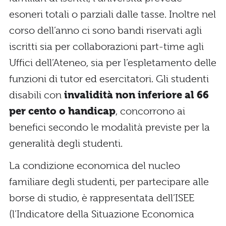
esoneri totali o parziali dalle tasse. Inoltre nel
corso dell’anno ci sono bandi riservati agli
iscritti sia per collaborazioni part-time agli
Uffici dell’Ateneo, sia per l’espletamento delle
funzioni di tutor ed esercitatori. Gli studenti
disabili con
invalidità non inferiore al 66
per cento o handicap
, concorrono ai
benefici secondo le modalità previste per la
generalità degli studenti.
La condizione economica del nucleo
familiare degli studenti, per partecipare alle
borse di studio, è rappresentata dell’ISEE
(l’Indicatore della Situazione Economica