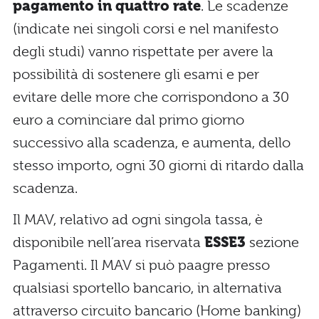
pagamento in quattro rate
. Le scadenze
(indicate nei singoli corsi e nel manifesto
degli studi) vanno rispettate per avere la
possibilità di sostenere gli esami e per
evitare delle more che corrispondono a 30
euro a cominciare dal primo giorno
successivo alla scadenza, e aumenta, dello
stesso importo, ogni 30 giorni di ritardo dalla
scadenza.
Il MAV, relativo ad ogni singola tassa, è
disponibile nell’area riservata
ESSE3
sezione
Pagamenti. Il MAV si può paagre presso
qualsiasi sportello bancario, in alternativa
attraverso circuito bancario (Home banking)