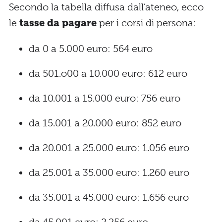
Secondo la tabella diffusa dall’ateneo, ecco
le
tasse da pagare
per i corsi di persona:
da 0 a 5.000 euro: 564 euro
da 501.o00 a 10.000 euro: 612 euro
da 10.001 a 15.000 euro: 756 euro
da 15.001 a 20.000 euro: 852 euro
da 20.001 a 25.000 euro: 1.056 euro
da 25.001 a 35.000 euro: 1.260 euro
da 35.001 a 45.000 euro: 1.656 euro