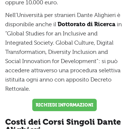
oppure 10.000 euro.
Nell’Università per stranieri Dante Alighieri è
disponibile anche il
Dottorato di Ricerca
in
“Global Studies for an Inclusive and
Integrated Society. Global Culture, Digital
Transformation, Diversity Inclusion and
Social Innovation for Development”: si può
accedere attraverso una procedura selettiva
istituita ogni anno con apposito Decreto
Rettorale.
RICHIEDI INFORMAZIONI
Costi dei Corsi Singoli Dante