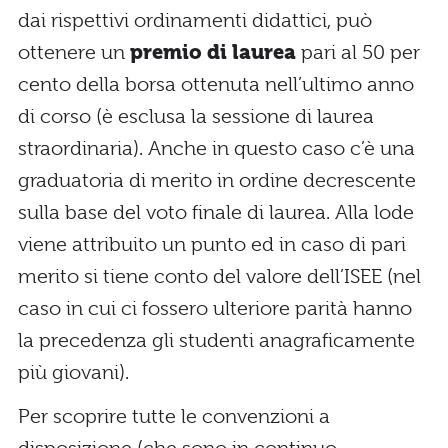
dai rispettivi ordinamenti didattici, può
ottenere un
premio di laurea
pari al 50 per
cento della borsa ottenuta nell’ultimo anno
di corso (è esclusa la sessione di laurea
straordinaria). Anche in questo caso c’è una
graduatoria di merito in ordine decrescente
sulla base del voto finale di laurea. Alla lode
viene attribuito un punto ed in caso di pari
merito si tiene conto del valore dell’ISEE (nel
caso in cui ci fossero ulteriore parità hanno
la precedenza gli studenti anagraficamente
più giovani).
Per scoprire tutte le convenzioni a