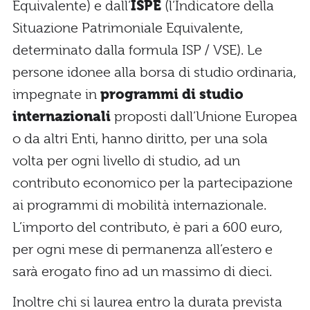
Equivalente) e dall’
ISPE
(l’Indicatore della
Situazione Patrimoniale Equivalente,
determinato dalla formula ISP / VSE). Le
persone idonee alla borsa di studio ordinaria,
impegnate in
programmi di studio
internazionali
proposti dall’Unione Europea
o da altri Enti, hanno diritto, per una sola
volta per ogni livello di studio, ad un
contributo economico per la partecipazione
ai programmi di mobilità internazionale.
L’importo del contributo, è pari a 600 euro,
per ogni mese di permanenza all’estero e
sarà erogato fino ad un massimo di dieci.
Inoltre chi si laurea entro la durata prevista