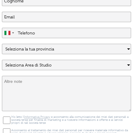
Ho letto l'
Informativa Privacy
e acconsento alla comunicazione dei miei dati personali a
società terze per finalità di marketing e a ricevere informazioni e offerte e ai servizi
propri di tali società terze
Acconsento al trattamento dei miei dati personali per ricevere materiale informativo da