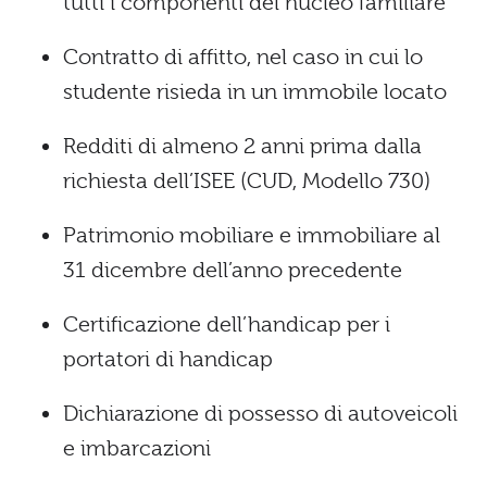
tutti i componenti del nucleo familiare
Contratto di affitto, nel caso in cui lo
studente risieda in un immobile locato
Redditi di almeno 2 anni prima dalla
richiesta dell’ISEE (CUD, Modello 730)
Patrimonio mobiliare e immobiliare al
31 dicembre dell’anno precedente
Certificazione dell’handicap per i
portatori di handicap
Dichiarazione di possesso di autoveicoli
e imbarcazioni