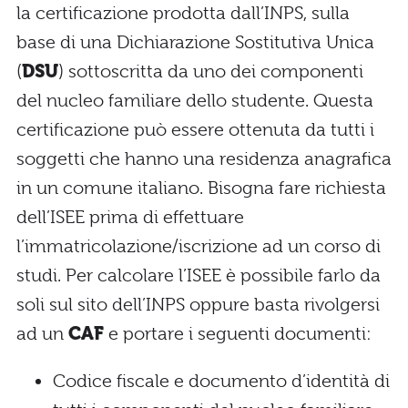
la certificazione prodotta dall’INPS, sulla
base di una Dichiarazione Sostitutiva Unica
(
DSU
) sottoscritta da uno dei componenti
del nucleo familiare dello studente. Questa
certificazione può essere ottenuta da tutti i
soggetti che hanno una residenza anagrafica
in un comune italiano. Bisogna fare richiesta
dell’ISEE prima di effettuare
l’immatricolazione/iscrizione ad un corso di
studi. Per calcolare l’ISEE è possibile farlo da
soli sul sito dell’INPS oppure basta rivolgersi
ad un
CAF
e portare i seguenti documenti:
Codice fiscale e documento d’identità di