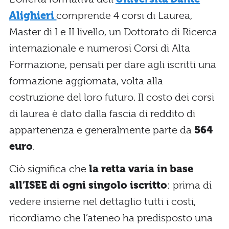
Alighieri
comprende 4 corsi di Laurea,
Master di I e II livello, un Dottorato di Ricerca
internazionale e numerosi Corsi di Alta
Formazione, pensati per dare agli iscritti una
formazione aggiornata, volta alla
costruzione del loro futuro. Il costo dei corsi
di laurea è dato dalla fascia di reddito di
appartenenza e generalmente parte da
564
euro
.
Ciò significa che
la retta varia in base
all’ISEE di ogni singolo iscritto
: prima di
vedere insieme nel dettaglio tutti i costi,
ricordiamo che l’ateneo ha predisposto una