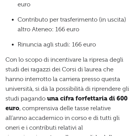
euro
Contributo per trasferimento (in uscita)
altro Ateneo: 166 euro
Rinuncia agli studi: 166 euro
Con lo scopo di incentivare la ripresa degli
studi dei ragazzi dei Corsi di laurea che
hanno interrotto la carriera presso questa
università, si dà la possibilità di riprendere gli
studi pagando
una cifra forfettaria di 600
euro
, comprensiva delle tasse relative
all’anno accademico in corso e di tutti gli
oneri e i contributi relativi al