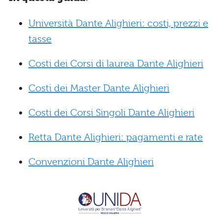
Università Dante Alighieri: costi, prezzi e
tasse
Costi dei Corsi di laurea Dante Alighieri
Costi dei Master Dante Alighieri
Costi dei Corsi Singoli Dante Alighieri
Retta Dante Alighieri: pagamenti e rate
Convenzioni Dante Alighieri