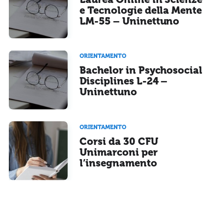
e Tecnologie della Mente
LM-55 – Uninettuno
ORIENTAMENTO
Bachelor in Psychosocial
Disciplines L-24 –
Uninettuno
ORIENTAMENTO
Corsi da 30 CFU
Unimarconi per
l’insegnamento