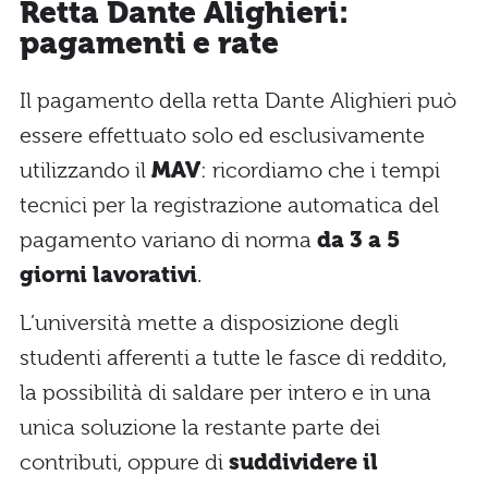
Retta Dante Alighieri:
pagamenti e rate
Il pagamento della retta Dante Alighieri può
essere effettuato solo ed esclusivamente
utilizzando il
MAV
: ricordiamo che i tempi
tecnici per la registrazione automatica del
pagamento variano di norma
da 3 a 5
giorni lavorativi
.
L’università mette a disposizione degli
studenti afferenti a tutte le fasce di reddito,
la possibilità di saldare per intero e in una
unica soluzione la restante parte dei
contributi, oppure di
suddividere il