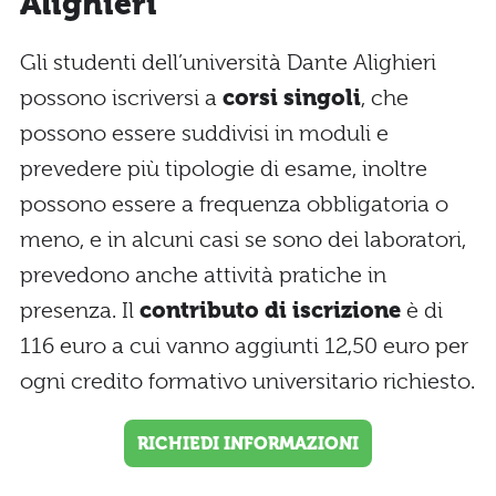
Alighieri
Gli studenti dell’università Dante Alighieri
possono iscriversi a
corsi singoli
, che
possono essere suddivisi in moduli e
prevedere più tipologie di esame, inoltre
possono essere a frequenza obbligatoria o
meno, e in alcuni casi se sono dei laboratori,
prevedono anche attività pratiche in
presenza. Il
contributo di iscrizione
è di
116 euro a cui vanno aggiunti 12,50 euro per
ogni credito formativo universitario richiesto.
RICHIEDI INFORMAZIONI