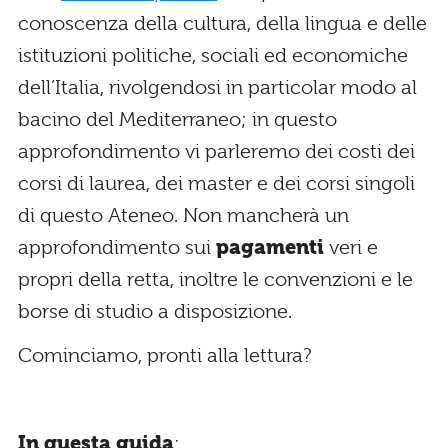
conoscenza della cultura, della lingua e delle
istituzioni politiche, sociali ed economiche
dell’Italia, rivolgendosi in particolar modo al
bacino del Mediterraneo; in questo
approfondimento vi parleremo dei costi dei
corsi di laurea, dei master e dei corsi singoli
di questo Ateneo. Non mancherà un
approfondimento sui
pagamenti
veri e
propri della retta, inoltre le convenzioni e le
borse di studio a disposizione.
Cominciamo, pronti alla lettura?
In questa guida
: