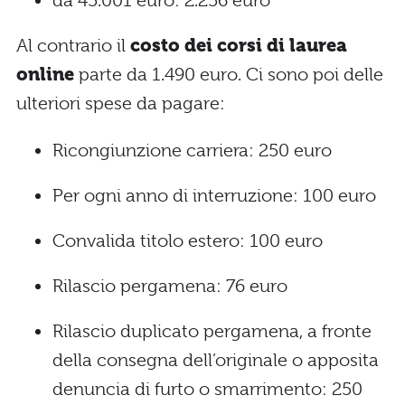
da 45.001 euro: 2.256 euro
Al contrario il
costo dei corsi di laurea
online
parte da 1.490 euro. Ci sono poi delle
ulteriori spese da pagare:
Ricongiunzione carriera: 250 euro
Per ogni anno di interruzione: 100 euro
Convalida titolo estero: 100 euro
Rilascio pergamena: 76 euro
Rilascio duplicato pergamena, a fronte
della consegna dell’originale o apposita
denuncia di furto o smarrimento: 250