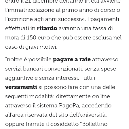
entro il 21 dicembre dell’anno in cui avviene
l’immatricolazione al primo anno di corso o
l’iscrizione agli anni successivi. I pagamenti
effettuati in
ritardo
avranno una tassa di
mora di 150 euro che può essere esclusa nel
caso di gravi motivi.
Inoltre è possibile
pagare a rate
attraverso
servizi bancari convenzionati, senza spese
aggiuntive e senza interessi. Tutti i
versamenti
si possono fare con una delle
seguenti modalità: direttamente on line
attraverso il sistema PagoPa, accedendo
all’area riservata del sito dell’università,
oppure tramite il cosiddetto “Bollettino