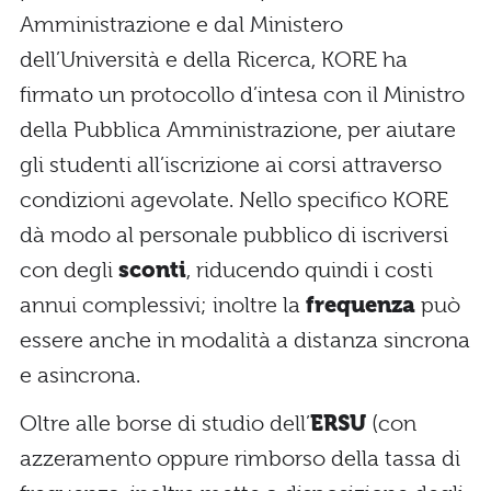
Amministrazione e dal Ministero
dell’Università e della Ricerca, KORE ha
firmato un protocollo d’intesa con il Ministro
della Pubblica Amministrazione, per aiutare
gli studenti all’iscrizione ai corsi attraverso
condizioni agevolate. Nello specifico KORE
dà modo al personale pubblico di iscriversi
con degli
sconti
, riducendo quindi i costi
annui complessivi; inoltre la
frequenza
può
essere anche in modalità a distanza sincrona
e asincrona.
Oltre alle borse di studio dell’
ERSU
(con
azzeramento oppure rimborso della tassa di