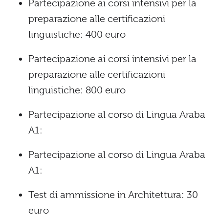
Partecipazione ai corsi intensivi per la
preparazione alle certificazioni
linguistiche: 400 euro
Partecipazione ai corsi intensivi per la
preparazione alle certificazioni
linguistiche: 800 euro
Partecipazione al corso di Lingua Araba
A1:
Partecipazione al corso di Lingua Araba
A1:
Test di ammissione in Architettura: 30
euro