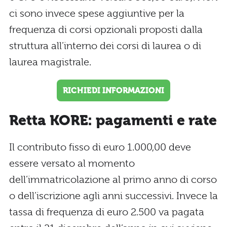
ci sono invece spese aggiuntive per la
frequenza di corsi opzionali proposti dalla
struttura all’interno dei corsi di laurea o di
laurea magistrale.
RICHIEDI INFORMAZIONI
Retta KORE: pagamenti e rate
Il contributo fisso di euro 1.000,00 deve
essere versato al momento
dell’immatricolazione al primo anno di corso
o dell’iscrizione agli anni successivi. Invece la
tassa di frequenza di euro 2.500 va pagata