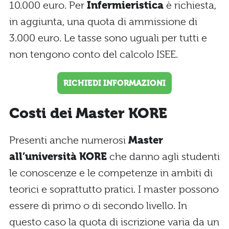
10.000 euro. Per
Infermieristica
è richiesta,
in aggiunta, una quota di ammissione di
3.000 euro. Le tasse sono uguali per tutti e
non tengono conto del calcolo ISEE.
RICHIEDI INFORMAZIONI
Costi dei Master KORE
Presenti anche numerosi
Master
all’università KORE
che danno agli studenti
le conoscenze e le competenze in ambiti di
teorici e soprattutto pratici. I master possono
essere di primo o di secondo livello. In
questo caso la quota di iscrizione varia da un