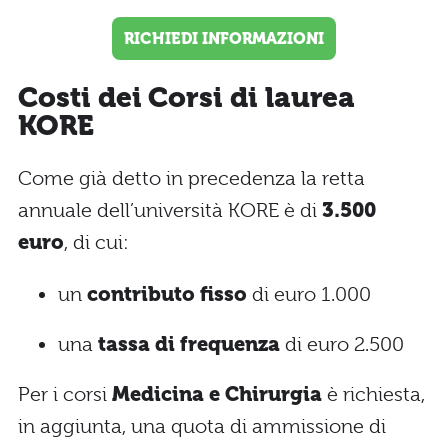
RICHIEDI INFORMAZIONI
Costi dei Corsi di laurea
KORE
Come già detto in precedenza la retta
annuale dell’università KORE è di
3.500
euro
, di cui:
un
contributo fisso
di euro 1.000
una
tassa di frequenza
di euro 2.500
Per i corsi
Medicina e Chirurgia
è richiesta,
in aggiunta, una quota di ammissione di