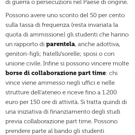
di guerra o persecuzioni nel Paese di origine.
Possono avere uno sconto del 50 per cento
sulla tassa di frequenza (resta invariata la
quota di ammissione) gli studenti che hanno
un rapporto di
parentela
, anche adottiva,
genitori-figli; fratelli/sorelle; sposi o con
unione civile. Infine si possono vincere molte
borse di collaborazione part time
: chi
vince viene ammesso negli uffici e nelle
strutture dell’ateneo e riceve fino a 1.200
euro per 150 ore di attività. Si tratta quindi di
una iniziativa di finanziamento degli studi
previa collaborazione part time. Possono
prendere parte al bando gli studenti