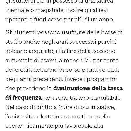
gli studenti già in possesso di una laurea
triennale o magistrale, inoltre gli allievi
ripetenti e fuori corso per più di un anno.
Gli studenti possono usufruire delle borse di
studio anche negli anni successivi purché
abbiano acquisito, alla fine della sessione
autunnale di esami, almeno il 75 per cento
dei crediti dell’anno in corso e tutti i crediti
degli anni precedenti. Invece i programmi
che prevedono la
diminuzione della tassa
di frequenza
non sono tra loro cumulabili.
Nel caso di diritto a fruire di più iniziative,
l’università adotta in automatico quello
economicamente più favorevole alla