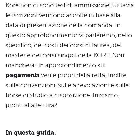
Kore non ci sono test di ammissione, tuttavia
le iscrizioni vengono accolte in base alla
data di presentazione della domanda. In
questo approfondimento vi parleremo, nello
specifico, dei costi dei corsi di laurea, dei
master e dei corsi singoli della KORE. Non
mancherà un approfondimento sui
pagamenti
veri e propri della retta, inoltre
sulle convenzioni, sulle agevolazioni e sulle
borse di studio a disposizione. Iniziamo,
pronti alla lettura?
In questa guida
: