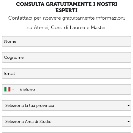
CONSULTA GRATUITAMENTE I NOSTRI
ESPERTI
Contattaci per ricevere gratuitamente informazioni
su Atenei, Corsi di Laurea e Master