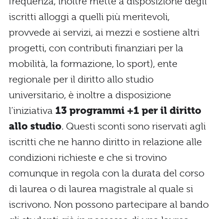
frequenza, inoltre mette a disposizione degli
iscritti alloggi a quelli più meritevoli,
provvede ai servizi, ai mezzi e sostiene altri
progetti, con contributi finanziari per la
mobilità, la formazione, lo sport), ente
regionale per il diritto allo studio
universitario, è inoltre a disposizione
l’iniziativa
13 programmi +1 per il diritto
allo studio
. Questi sconti sono riservati agli
iscritti che ne hanno diritto in relazione alle
condizioni richieste e che si trovino
comunque in regola con la durata del corso
di laurea o di laurea magistrale al quale si
iscrivono. Non possono partecipare al bando