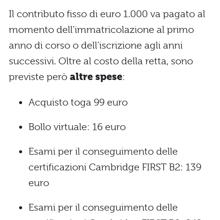
Il contributo fisso di euro 1.000 va pagato al
momento dell’immatricolazione al primo
anno di corso o dell’iscrizione agli anni
successivi. Oltre al costo della retta, sono
previste però
altre spese
:
Acquisto toga 99 euro
Bollo virtuale: 16 euro
Esami per il conseguimento delle
certificazioni Cambridge FIRST B2: 139
euro
Esami per il conseguimento delle