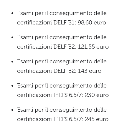
Esami per il conseguimento delle
certificazioni DELF B1: 98,60 euro
Esami per il conseguimento delle
certificazioni DELF B2: 121,55 euro
Esami per il conseguimento delle
certificazioni DELF B2: 143 euro
Esami per il conseguimento delle
certificazioni IELTS 6.5/7: 230 euro
Esami per il conseguimento delle
certificazioni IELTS 6.5/7: 245 euro