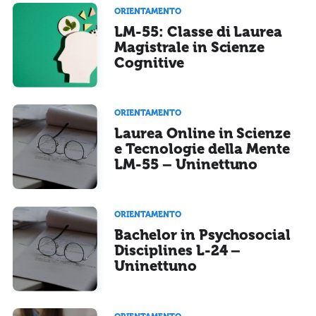
ORIENTAMENTO
LM-55: Classe di Laurea
Magistrale in Scienze
Cognitive
ORIENTAMENTO
Laurea Online in Scienze
e Tecnologie della Mente
LM-55 – Uninettuno
ORIENTAMENTO
Bachelor in Psychosocial
Disciplines L-24 –
Uninettuno