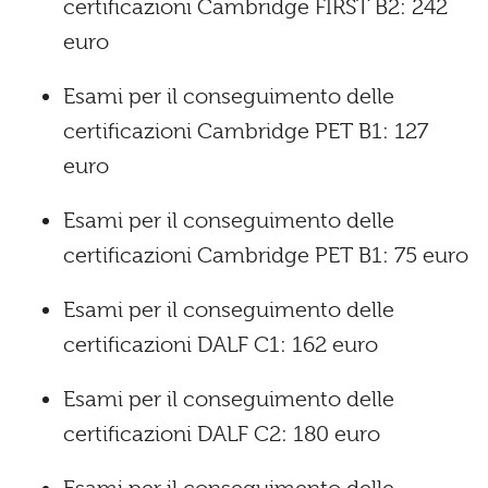
certificazioni Cambridge FIRST B2: 242
euro
Esami per il conseguimento delle
certificazioni Cambridge PET B1: 127
euro
Esami per il conseguimento delle
certificazioni Cambridge PET B1: 75 euro
Esami per il conseguimento delle
certificazioni DALF C1: 162 euro
Esami per il conseguimento delle
certificazioni DALF C2: 180 euro