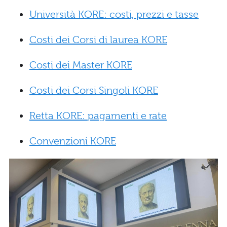
Università KORE: costi, prezzi e tasse
Costi dei Corsi di laurea KORE
Costi dei Master KORE
Costi dei Corsi Singoli KORE
Retta KORE: pagamenti e rate
Convenzioni KORE