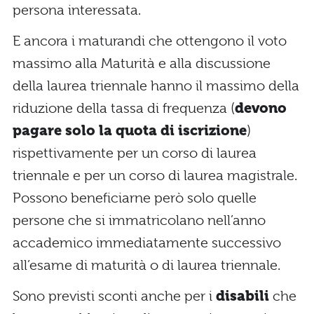
persona interessata.
E ancora i maturandi che ottengono il voto
massimo alla Maturità e alla discussione
della laurea triennale hanno il massimo della
riduzione della tassa di frequenza (
devono
pagare solo la quota di iscrizione
)
rispettivamente per un corso di laurea
triennale e per un corso di laurea magistrale.
Possono beneficiarne però solo quelle
persone che si immatricolano nell’anno
accademico immediatamente successivo
all’esame di maturità o di laurea triennale.
Sono previsti sconti anche per i
disabili
che