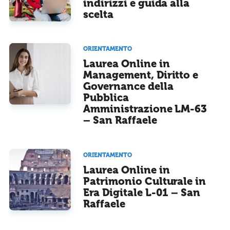
indirizzi e guida alla
scelta
ORIENTAMENTO
Laurea Online in
Management, Diritto e
Governance della
Pubblica
Amministrazione LM-63
– San Raffaele
ORIENTAMENTO
Laurea Online in
Patrimonio Culturale in
Era Digitale L-01 – San
Raffaele