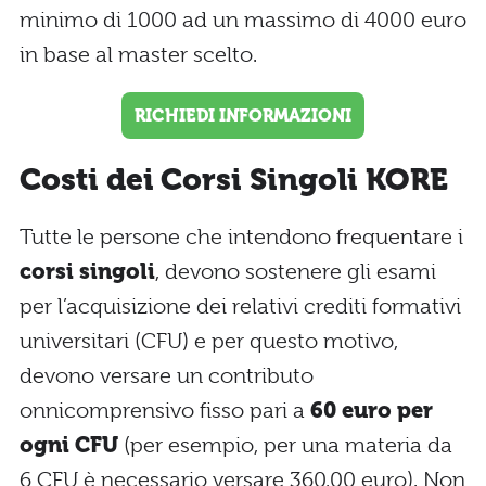
minimo di 1000 ad un massimo di 4000 euro
in base al master scelto.
RICHIEDI INFORMAZIONI
Costi dei Corsi Singoli KORE
Tutte le persone che intendono frequentare i
corsi singoli
, devono sostenere gli esami
per l’acquisizione dei relativi crediti formativi
universitari (CFU) e per questo motivo,
devono versare un contributo
onnicomprensivo fisso pari a
60 euro per
ogni CFU
(per esempio, per una materia da
6 CFU è necessario versare 360,00 euro). Non