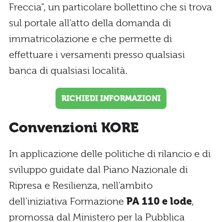
Freccia”, un particolare bollettino che si trova
sul portale all’atto della domanda di
immatricolazione e che permette di
effettuare i versamenti presso qualsiasi
banca di qualsiasi località.
RICHIEDI INFORMAZIONI
Convenzioni KORE
In applicazione delle politiche di rilancio e di
sviluppo guidate dal Piano Nazionale di
Ripresa e Resilienza, nell’ambito
dell’iniziativa Formazione
PA 110 e lode
,
promossa dal Ministero per la Pubblica