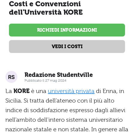
Costi e Convenzioni
dell'Università KORE
RICHIEDI INFORMAZIONI
VEDI I COSTI
Redazione Studentville
Pubblicato il 27 mag 2024
La
KORE
è una
università privata
di Enna, in
Sicilia. Si tratta dell’ateneo con il più alto
indice di soddisfazione espresso dagli allievi
nell’ambito dell’intero sistema universitario
nazionale statale e non statale. In genere alla