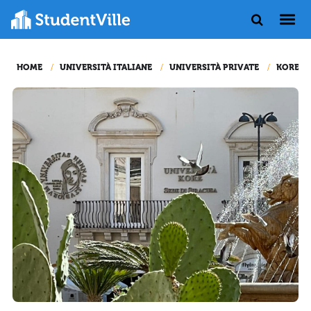
HOME
UNIVERSITÀ ITALIANE
UNIVERSITÀ PRIVATE
KORE