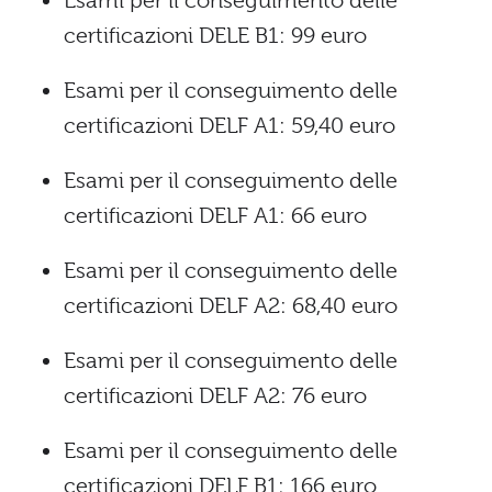
Esami per il conseguimento delle
certificazioni DELE B1: 99 euro
Esami per il conseguimento delle
certificazioni DELF A1: 59,40 euro
Esami per il conseguimento delle
certificazioni DELF A1: 66 euro
Esami per il conseguimento delle
certificazioni DELF A2: 68,40 euro
Esami per il conseguimento delle
certificazioni DELF A2: 76 euro
Esami per il conseguimento delle
certificazioni DELF B1: 166 euro