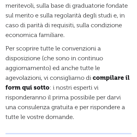
meritevoli, sulla base di graduatorie fondate
sul merito e sulla regolarità degli studi e, in
caso di parità di requisiti, sulla condizione
economica familiare.
Per scoprire tutte le convenzioni a
disposizione (che sono in continuo
aggiornamento) ed anche tutte le
agevolazioni, vi consigliamo di
compilare il
form qui sotto
: i nostri esperti vi
risponderanno il prima possibile per darvi
una consulenza gratuita e per rispondere a
tutte le vostre domande.