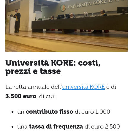
Università KORE: costi,
prezzi e tasse
La retta annuale dell’
università KORE
è di
3.500 euro
, di cui:
un
contributo fisso
di euro 1.000
una
tassa di frequenza
di euro 2.500