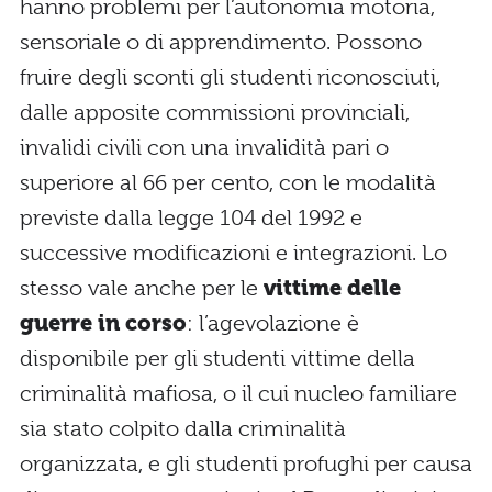
hanno problemi per l’autonomia motoria,
sensoriale o di apprendimento. Possono
fruire degli sconti gli studenti riconosciuti,
dalle apposite commissioni provinciali,
invalidi civili con una invalidità pari o
superiore al 66 per cento, con le modalità
previste dalla legge 104 del 1992 e
successive modificazioni e integrazioni. Lo
stesso vale anche per le
vittime delle
guerre in corso
: l’agevolazione è
disponibile per gli studenti vittime della
criminalità mafiosa, o il cui nucleo familiare
sia stato colpito dalla criminalità
organizzata, e gli studenti profughi per causa