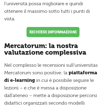
l’università possa migliorare e quindi
ottenere il massimo sotto tutti i punti di
vista.
RICHIEDI INFORMAZIONI
Mercatorum: la nostra
valutazione complessiva
Nel complesso le recensioni sull’universitas
Mercatorum sono positive: la
piattaforma
di e-learning
in cui è possibile seguire le
lezioni – e che è messa a disposizione
dall’ateneo – mette a disposizione percorsi
didattici organizzati secondo modelli