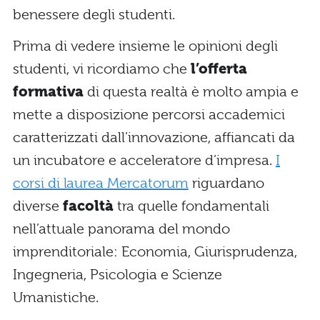
benessere degli studenti.
Prima di vedere insieme le opinioni degli
studenti, vi ricordiamo che
l’offerta
formativa
di questa realtà è molto ampia e
mette a disposizione percorsi accademici
caratterizzati dall’innovazione, affiancati da
un incubatore e acceleratore d’impresa.
I
corsi di laurea Mercatorum
riguardano
diverse
facoltà
tra quelle fondamentali
nell’attuale panorama del mondo
imprenditoriale: Economia, Giurisprudenza,
Ingegneria, Psicologia e Scienze
Umanistiche.