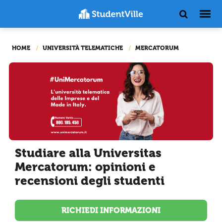
HOME
UNIVERSITÀ TELEMATICHE
MERCATORUM
Studiare alla Universitas
Mercatorum: opinioni e
recensioni degli studenti
RICHIEDI INFORMAZIONI