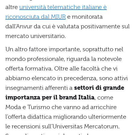
altre
università telematiche italiane è
riconosciuta dal MIUR
e monitorata
dall’Anvur da cui è valutata positivamente sul
mercato universitario.
Un altro fattore importante, soprattutto nel
mondo professionale, riguarda la notevole
offerta formativa. Oltre alle facoltà che vi
abbiamo elencato in precedenza, sono attivi
insegnamenti afferenti a
settori di grande
importanza per il brand Italia
, come
Moda e Turismo che vanno ad arricchire
l’offerta didattica migliorando ulteriormente
le recensioni sull’Universitas Mercatorum.