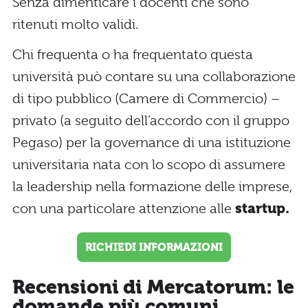
Senza dimenticare i docenti che sono
ritenuti molto validi.
Chi frequenta o ha frequentato questa
università può contare su una collaborazione
di tipo pubblico (Camere di Commercio) –
privato (a seguito dell’accordo con il gruppo
Pegaso) per la governance di una istituzione
universitaria nata con lo scopo di assumere
la leadership nella formazione delle imprese,
con una particolare attenzione alle
startup.
RICHIEDI INFORMAZIONI
Recensioni di Mercatorum: le
domande più comuni