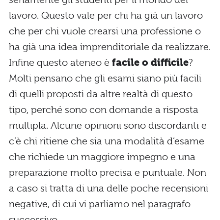
lavoro. Questo vale per chi ha già un lavoro
che per chi vuole crearsi una professione o
ha già una idea imprenditoriale da realizzare.
Infine questo ateneo è
facile o difficile
?
Molti pensano che gli esami siano più facili
di quelli proposti da altre realtà di questo
tipo, perché sono con domande a risposta
multipla. Alcune opinioni sono discordanti e
c’è chi ritiene che sia una modalità d’esame
che richiede un maggiore impegno e una
preparazione molto precisa e puntuale. Non
a caso si tratta di una delle poche recensioni
negative, di cui vi parliamo nel paragrafo
successivo.