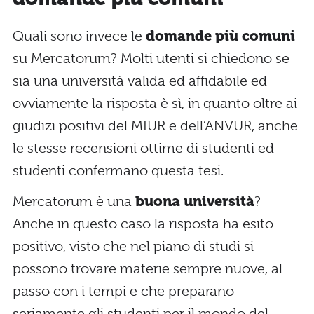
Quali sono invece le
domande più comuni
su Mercatorum? Molti utenti si chiedono se
sia una università valida ed affidabile ed
ovviamente la risposta è sì, in quanto oltre ai
giudizi positivi del MIUR e dell’ANVUR, anche
le stesse recensioni ottime di studenti ed
studenti confermano questa tesi.
Mercatorum è una
buona università
?
Anche in questo caso la risposta ha esito
positivo, visto che nel piano di studi si
possono trovare materie sempre nuove, al
passo con i tempi e che preparano
seriamente gli studenti per il mondo del