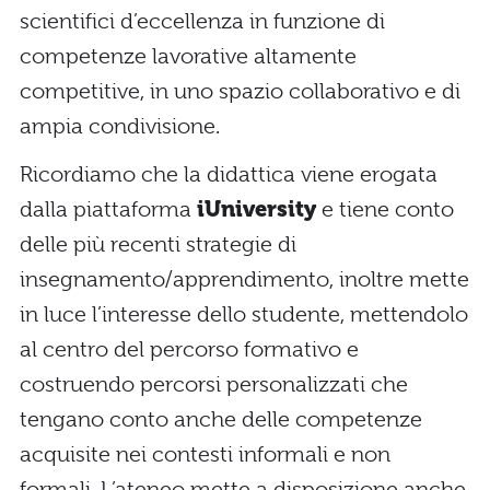
scientifici d’eccellenza in funzione di
competenze lavorative altamente
competitive, in uno spazio collaborativo e di
ampia condivisione.
Ricordiamo che la didattica viene erogata
dalla piattaforma
iUniversity
e tiene conto
delle più recenti strategie di
insegnamento/apprendimento, inoltre mette
in luce l’interesse dello studente, mettendolo
al centro del percorso formativo e
costruendo percorsi personalizzati che
tengano conto anche delle competenze
acquisite nei contesti informali e non
formali. L’ateneo mette a disposizione anche