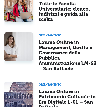
Tutte le Facoltà
Universitarie: elenco,
indirizzi e guida alla
scelta
ORIENTAMENTO
Laurea Online in
Management, Diritto e
Governance della
Pubblica
Amministrazione LM-63
– San Raffaele
ORIENTAMENTO
Laurea Online in
Patrimonio Culturale in
Era Digitale L-01 – San