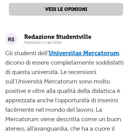
VEDI LE OPINIONI
Redazione Studentville
Pubblicato il 4 apr 2024
Gli studenti dell’
Universitas Mercatorum
dicono di essere completamente soddisfatti
di questa università. Le recensioni
sull’Università Mercatorum sono molto
positive e oltre alla qualità della didattica è
apprezzata anche l’opportunità di inserirsi
facilmente nel mondo del lavoro. La
Mercatorum viene descritta come un buon
ateneo, all’avanguardia, che ha a cuore il