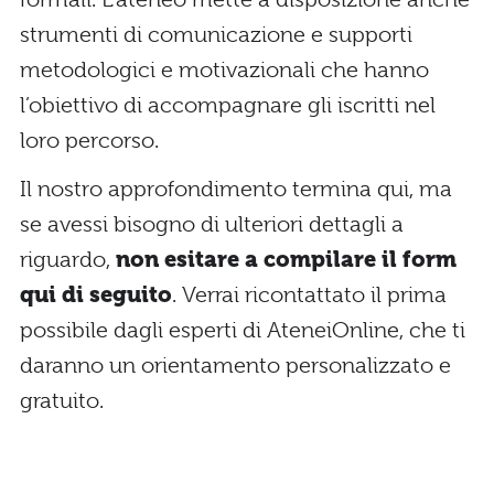
strumenti di comunicazione e supporti
metodologici e motivazionali che hanno
l’obiettivo di accompagnare gli iscritti nel
loro percorso.
Il nostro approfondimento termina qui, ma
se avessi bisogno di ulteriori dettagli a
riguardo,
non esitare a compilare il form
qui di seguito
. Verrai ricontattato il prima
possibile dagli esperti di AteneiOnline, che ti
daranno un orientamento personalizzato e
gratuito.