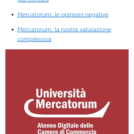
Mercatorum: le opinioni negative
Mercatorum: la nostra valutazione
complessiva