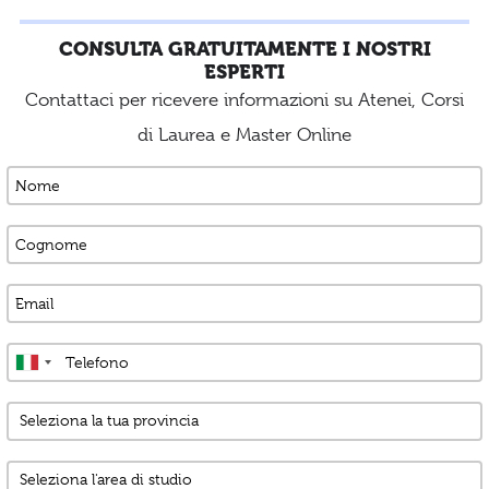
CONSULTA GRATUITAMENTE I NOSTRI
ESPERTI
Contattaci per ricevere informazioni su Atenei, Corsi
di Laurea e Master Online