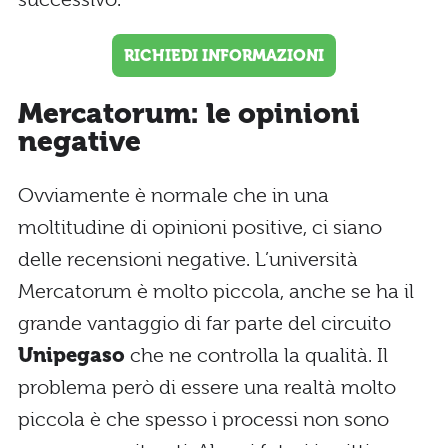
RICHIEDI INFORMAZIONI
Mercatorum: le opinioni
negative
Ovviamente è normale che in una
moltitudine di opinioni positive, ci siano
delle recensioni negative. L’università
Mercatorum è molto piccola, anche se ha il
grande vantaggio di far parte del circuito
Unipegaso
che ne controlla la qualità. Il
problema però di essere una realtà molto
piccola è che spesso i processi non sono