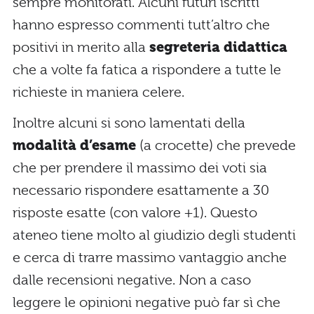
sempre monitorati. Alcuni futuri iscritti
hanno espresso commenti tutt’altro che
positivi in merito alla
segreteria didattica
che a volte fa fatica a rispondere a tutte le
richieste in maniera celere.
Inoltre alcuni si sono lamentati della
modalità d’esame
(a crocette) che prevede
che per prendere il massimo dei voti sia
necessario rispondere esattamente a 30
risposte esatte (con valore +1). Questo
ateneo tiene molto al giudizio degli studenti
e cerca di trarre massimo vantaggio anche
dalle recensioni negative. Non a caso
leggere le opinioni negative può far sì che