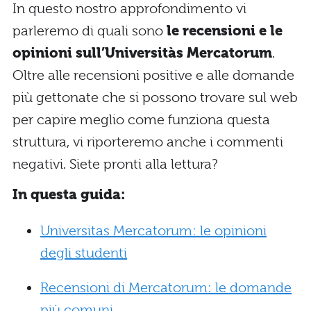
In questo nostro approfondimento vi
parleremo di quali sono
le recensioni e le
opinioni sull’Universitàs Mercatorum
.
Oltre alle recensioni positive e alle domande
più gettonate che si possono trovare sul web
per capire meglio come funziona questa
struttura, vi riporteremo anche i commenti
negativi. Siete pronti alla lettura?
In questa guida:
Universitas Mercatorum: le opinioni
degli studenti
Recensioni di Mercatorum: le domande
più comuni