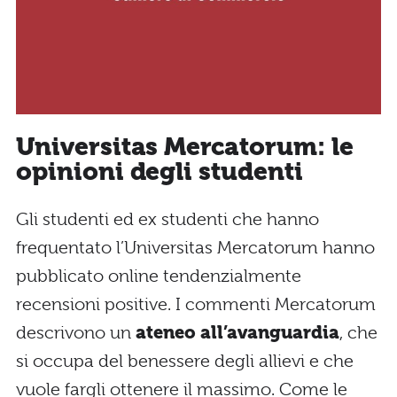
Universitas Mercatorum: le
opinioni degli studenti
Gli studenti ed ex studenti che hanno
frequentato l’Universitas Mercatorum hanno
pubblicato online tendenzialmente
recensioni positive. I commenti Mercatorum
descrivono un
ateneo all’avanguardia
, che
si occupa del benessere degli allievi e che
vuole fargli ottenere il massimo. Come le