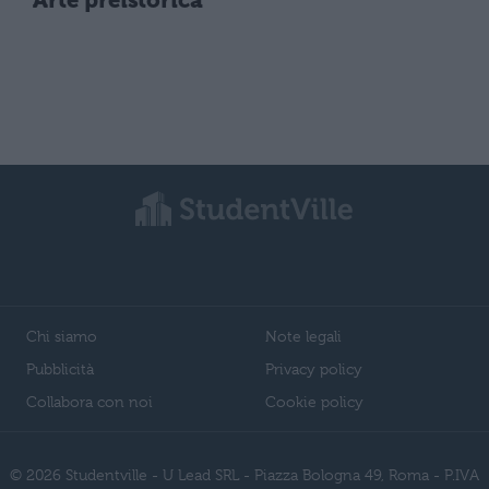
Arte preistorica
Chi siamo
Note legali
Pubblicità
Privacy policy
Collabora con noi
Cookie policy
© 2026 Studentville - U Lead SRL - Piazza Bologna 49, Roma - P.IVA