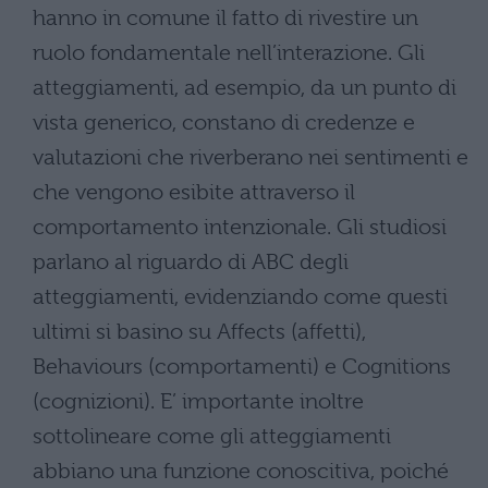
hanno in comune il fatto di rivestire un
ruolo fondamentale nell’interazione. Gli
atteggiamenti, ad esempio, da un punto di
vista generico, constano di credenze e
valutazioni che riverberano nei sentimenti e
che vengono esibite attraverso il
comportamento intenzionale. Gli studiosi
parlano al riguardo di ABC degli
atteggiamenti, evidenziando come questi
ultimi si basino su Affects (affetti),
Behaviours (comportamenti) e Cognitions
(cognizioni). E’ importante inoltre
sottolineare come gli atteggiamenti
abbiano una funzione conoscitiva, poiché