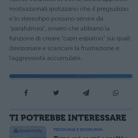
motivazionali ipotizzano che il pregiudizio
e lo stereotipo possano servire da
“parafulmini”, ovvero che abbiano la
funzione di creare “capri espiatori” sui quali
direzionare e scaricare la frustrazione e
l’aggressività accumulate.
TI POTREBBE INTERESSARE
PSICOLOGIA E SOCIOLOGIA