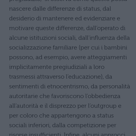
nascere dalle differenze di status, dal
desiderio di mantenere ed evidenziare e
motivare queste differenze, dall’operato di
alcune istituzioni sociali, dall’influenza della
socializzazione familiare (per cui i bambini
possono, ad esempio, avere atteggiamenti
implicitamente pregiudiziali a loro
trasmessi attraverso l’educazione), da
sentimenti di etnocentrismo, da personalità
autoritarie che favoriscono l’obbedienza
all’autorità e il disprezzo per l’outgroup e
per coloro che appartengono a status
sociali inferiori, dalla competizione per
risorse insufficienti. Infine, alcuni approcci