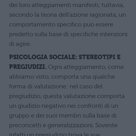
dei loro atteggiamenti manifesti; tuttavia,
secondo la teoria dell’azione ragionata, un
comportamento specifico può essere
predetto sulla base di specifiche intenzioni
di agire.
PSICOLOGIA SOCIALE: STEREOTIPI E
PREGIUDIZI.
Ogni atteggiamento, come
abbiamo visto, comporta una qualche
forma di valutazione: nel caso del
pregiudizio, questa valutazione comporta
un giudizio negativo nei confronti di un
gruppo e dei suoi membri sulla base di
preconcetti e generalizzazioni. Sovente
infatti un pregiudizio trova le sue