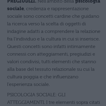
PREGIUDIZI.
Nell’ambito della
psicologia
sociale
, credenza e rappresentazione
sociale sono concetti cardine che guidano
la ricerca verso la scelta di oggetti di
indagine adatti a comprendere la relazione
fra l’individuo e la cultura in cui si inserisce.
Questi concetti sono infatti intimamente
connessi con atteggiamenti, pregiudizi e
valori condivisi, tutti elementi che stanno
alla base del tessuto relazionale su cui la
cultura poggia e che influenzano
l’esperienza sociale.
PSICOLOGIA SOCIALE: GLI
ATTEGGIAMENTI. I tre elementi sopra citati