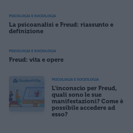
PSICOLOGIA E SOCIOLOGIA
La psicoanalisi e Freud: riassunto e
definizione
PSICOLOGIA E SOCIOLOGIA
Freud: vita e opere
PSICOLOGIA E SOCIOLOGIA
L'inconscio per Freud,
quali sono le sue
manifestazioni? Come è
possibile accedere ad
esso?