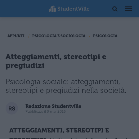
APPUNTI
PSICOLOGIA E SOCIOLOGIA
PSICOLOGIA
Atteggiamenti, stereotipi e
pregiudizi
Psicologia sociale: atteggiamenti,
stereotipi e pregiudizi nella società.
Redazione Studentville
Pubblicato il 5 mar 2016
ATTEGGIAMENTI, STEREOTIPI E