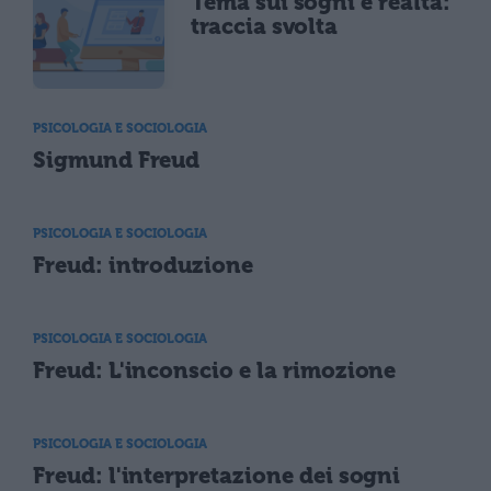
Tema sui sogni e realtà:
traccia svolta
PSICOLOGIA E SOCIOLOGIA
Sigmund Freud
PSICOLOGIA E SOCIOLOGIA
Freud: introduzione
PSICOLOGIA E SOCIOLOGIA
Freud: L'inconscio e la rimozione
PSICOLOGIA E SOCIOLOGIA
Freud: l'interpretazione dei sogni