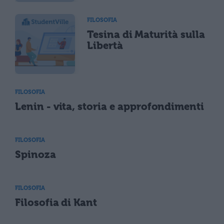
FILOSOFIA
Tesina di Maturità sulla
Libertà
FILOSOFIA
Lenin - vita, storia e approfondimenti
FILOSOFIA
Spinoza
FILOSOFIA
Filosofia di Kant