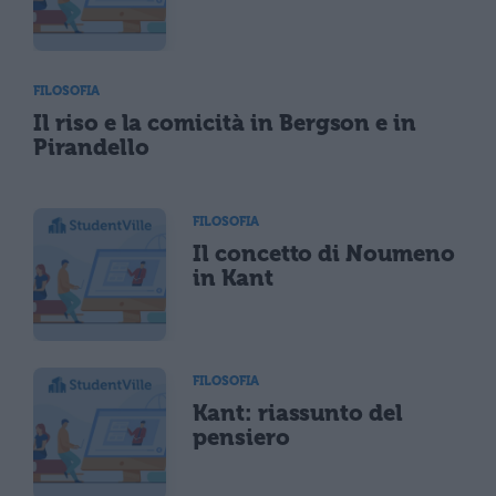
FILOSOFIA
Il riso e la comicità in Bergson e in
Pirandello
FILOSOFIA
Il concetto di Noumeno
in Kant
FILOSOFIA
Kant: riassunto del
pensiero