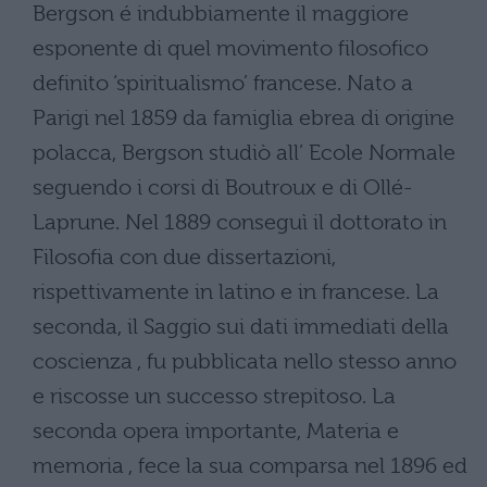
Bergson é indubbiamente il maggiore
esponente di quel movimento filosofico
definito ‘spiritualismo’ francese. Nato a
Parigi nel 1859 da famiglia ebrea di origine
polacca, Bergson studiò all’ Ecole Normale
seguendo i corsi di Boutroux e di Ollé-
Laprune. Nel 1889 conseguì il dottorato in
Filosofia con due dissertazioni,
rispettivamente in latino e in francese. La
seconda, il Saggio sui dati immediati della
coscienza , fu pubblicata nello stesso anno
e riscosse un successo strepitoso. La
seconda opera importante, Materia e
memoria , fece la sua comparsa nel 1896 ed