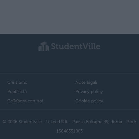
Chi siamo
Note legali
Pubblicità
Privacy policy
Collabora con noi
Cookie policy
© 2026 Studentville - U Lead SRL - Piazza Bologna 49, Roma - P.IVA
15846351003