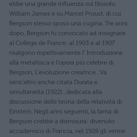
ebbe una grande influenza sul filosofo
William James e su Marcel Proust, di cui
Bergson stesso sposò una cugina. Tre anni
dopo, Bergson fu convocato ad insegnare
al Collége de France; al 1903 e al 1907
risalgono rispettivamente l’ Introduzione
alla metafisica e l’opera più celebre di
Bergson, L’evoluzione creatrice . Va
senz’altro anche citata Durata e
simultaneità (1922) , dedicata alla
discussione delle teoria della relatività di
Einstein. Negli anni seguenti, la fama di
Bergson crebbe a dismisura: divenuto
accademico di Francia, nel 1928 gli venne