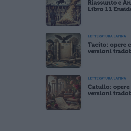
Riassunto e An
Libro 11 Eneid
LETTERATURA LATINA
Tacito: opere 
versioni tradot
LETTERATURA LATINA
Catullo: opere
versioni tradot