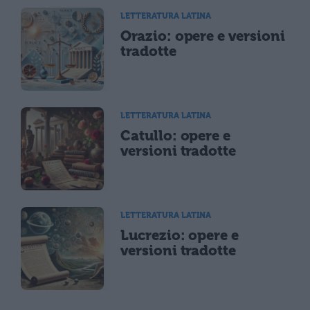
LETTERATURA LATINA
Orazio: opere e versioni
tradotte
LETTERATURA LATINA
Catullo: opere e
versioni tradotte
LETTERATURA LATINA
Lucrezio: opere e
versioni tradotte