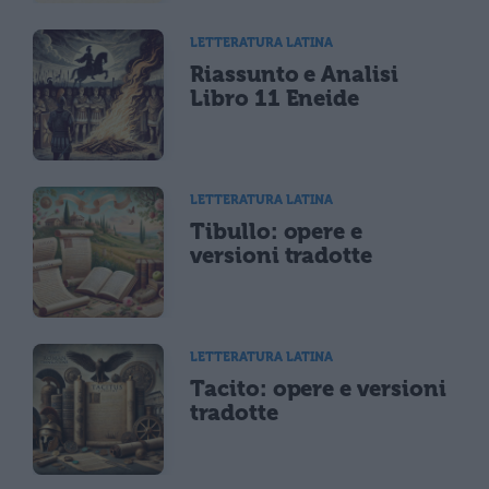
LETTERATURA LATINA
Riassunto e Analisi
Libro 11 Eneide
LETTERATURA LATINA
Tibullo: opere e
versioni tradotte
LETTERATURA LATINA
Tacito: opere e versioni
tradotte