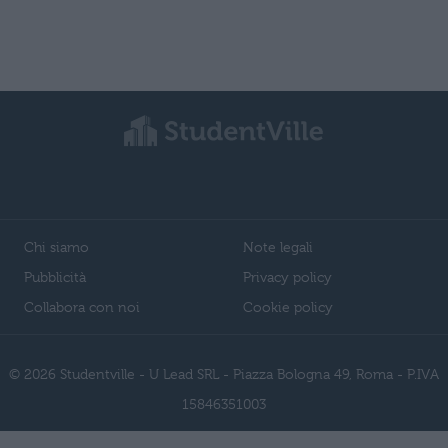
Chi siamo
Note legali
Pubblicità
Privacy policy
Collabora con noi
Cookie policy
© 2026 Studentville - U Lead SRL - Piazza Bologna 49, Roma - P.IVA
15846351003