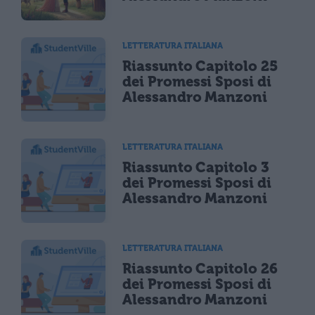
LETTERATURA ITALIANA
Riassunto Capitolo 25
dei Promessi Sposi di
Alessandro Manzoni
LETTERATURA ITALIANA
Riassunto Capitolo 3
dei Promessi Sposi di
Alessandro Manzoni
LETTERATURA ITALIANA
Riassunto Capitolo 26
dei Promessi Sposi di
Alessandro Manzoni