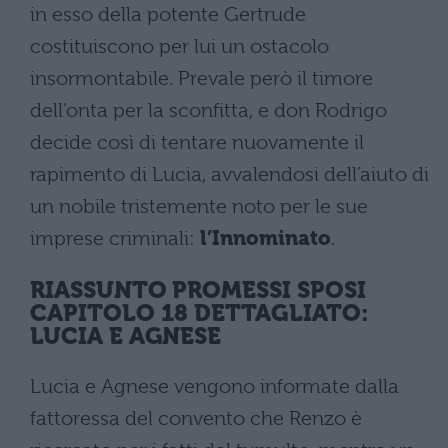
in esso della potente Gertrude
costituiscono per lui un ostacolo
insormontabile. Prevale però il timore
dell’onta per la sconfitta, e don Rodrigo
decide così di tentare nuovamente il
rapimento di Lucia, avvalendosi dell’aiuto di
un nobile tristemente noto per le sue
imprese criminali:
l’Innominato
.
RIASSUNTO PROMESSI SPOSI
CAPITOLO 18 DETTAGLIATO:
LUCIA E AGNESE
Lucia e Agnese vengono informate dalla
fattoressa del convento che Renzo è