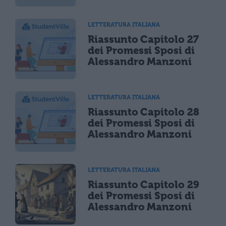
LETTERATURA ITALIANA
Riassunto Capitolo 27
dei Promessi Sposi di
Alessandro Manzoni
LETTERATURA ITALIANA
Riassunto Capitolo 28
dei Promessi Sposi di
Alessandro Manzoni
LETTERATURA ITALIANA
Riassunto Capitolo 29
dei Promessi Sposi di
Alessandro Manzoni