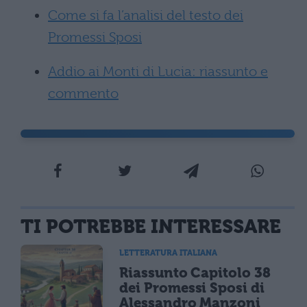
Come si fa l’analisi del testo dei
Promessi Sposi
Addio ai Monti di Lucia: riassunto e
commento
TI POTREBBE INTERESSARE
LETTERATURA ITALIANA
Riassunto Capitolo 38
dei Promessi Sposi di
Alessandro Manzoni