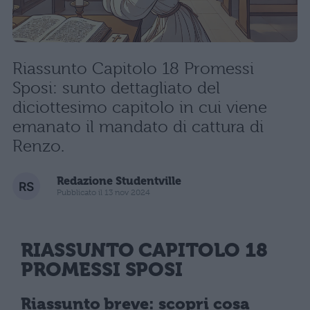
Riassunto Capitolo 18 Promessi
Sposi: sunto dettagliato del
diciottesimo capitolo in cui viene
emanato il mandato di cattura di
Renzo.
Redazione Studentville
Pubblicato il 13 nov 2024
RIASSUNTO CAPITOLO 18
PROMESSI SPOSI
Riassunto breve: scopri cosa