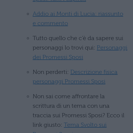
Addio ai Monti di Lucia: riassunto
e commento
Tutto quello che c’è da sapere sui
personaggi lo trovi qui:
Personaggi
dei Promessi Sposi
Non perderti:
Descrizione fisica
personaggi Promessi Sposi
Non sai come affrontare la
scrittura di un tema con una
traccia sui Promessi Sposi? Ecco il
link giusto:
Tema Svolto sui