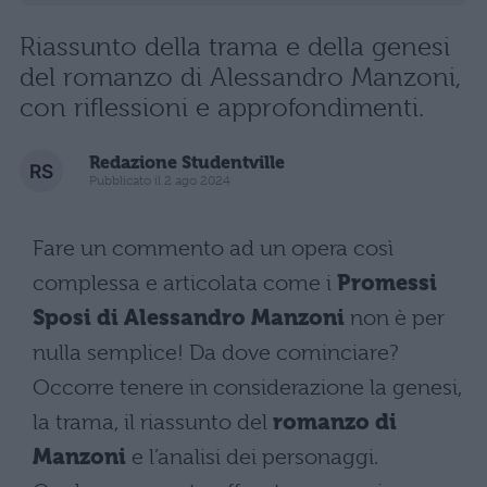
Riassunto della trama e della genesi
del romanzo di Alessandro Manzoni,
con riflessioni e approfondimenti.
Redazione Studentville
Pubblicato il 2 ago 2024
Fare un commento ad un opera così
complessa e articolata come i
Promessi
Sposi di Alessandro Manzoni
non è per
nulla semplice! Da dove cominciare?
Occorre tenere in considerazione la genesi,
la trama, il riassunto del
romanzo di
Manzoni
e l’analisi dei personaggi.