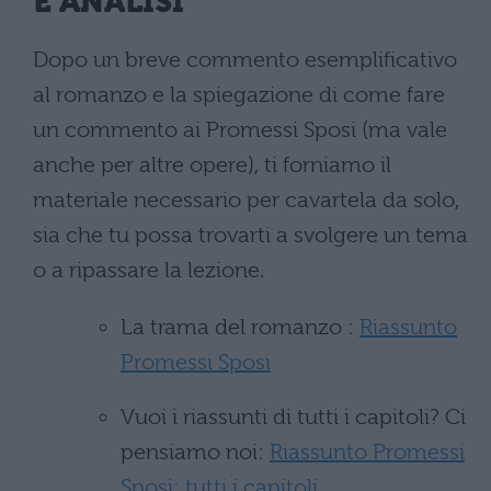
E ANALISI
Dopo un breve commento esemplificativo
al romanzo e la spiegazione di come fare
un commento ai Promessi Sposi (ma vale
anche per altre opere), ti forniamo il
materiale necessario per cavartela da solo,
sia che tu possa trovarti a svolgere un tema
o a ripassare la lezione.
La trama del romanzo :
Riassunto
Promessi Sposi
Vuoi i riassunti di tutti i capitoli? Ci
pensiamo noi:
Riassunto Promessi
Sposi: tutti i capitoli