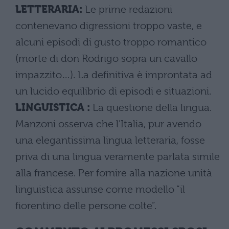
LETTERARIA:
Le prime redazioni
contenevano digressioni troppo vaste, e
alcuni episodi di gusto troppo romantico
(morte di don Rodrigo sopra un cavallo
impazzito…). La definitiva è improntata ad
un lucido equilibrio di episodi e situazioni.
LINGUISTICA :
La questione della lingua.
Manzoni osserva che l’Italia, pur avendo
una elegantissima lingua letteraria, fosse
priva di una lingua veramente parlata simile
alla francese. Per fornire alla nazione unità
linguistica assunse come modello “il
fiorentino delle persone colte”.