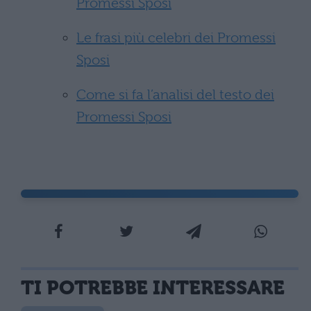
Promessi Sposi
Le frasi più celebri dei Promessi
Sposi
Come si fa l’analisi del testo dei
Promessi Sposi
TI POTREBBE INTERESSARE