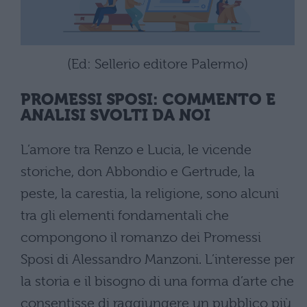
(Ed: Sellerio editore Palermo)
PROMESSI SPOSI: COMMENTO E
ANALISI SVOLTI DA NOI
L’amore tra Renzo e Lucia, le vicende
storiche, don Abbondio e Gertrude, la
peste, la carestia, la religione, sono alcuni
tra gli elementi fondamentali che
compongono il romanzo dei Promessi
Sposi di Alessandro Manzoni. L’interesse per
la storia e il bisogno di una forma d’arte che
consentisse di raggiungere un pubblico più