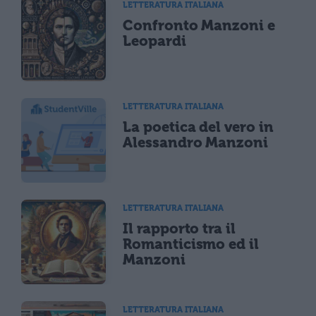
LETTERATURA ITALIANA
Confronto Manzoni e
Leopardi
LETTERATURA ITALIANA
La poetica del vero in
Alessandro Manzoni
LETTERATURA ITALIANA
Il rapporto tra il
Romanticismo ed il
Manzoni
LETTERATURA ITALIANA