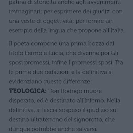
patina di storicità anche agli avvenimenti
immaginari; per esprimere dei giudizi con
una veste di oggettività; per fornire un
esempio della lingua che propone all’Italia.
Il poeta compone una prima bozza dal
titolo Fermo e Lucia, che divenne poi Gli
sposi promessi, infine I promessi sposi. Tra
le prime due redazioni e la definitiva si
evidenziano queste differenze:
TEOLOGICA:
Don Rodrigo muore
disperato, ed è destinato all’Inferno. Nella
definitiva, si lascia sospeso il giudizio sul
destino ultraterreno del signorotto, che
dunque potrebbe anche salvarsi.