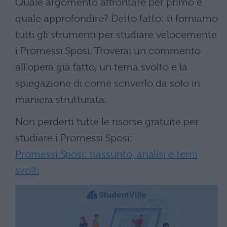
Quale argomento affrontare per primo e
quale approfondire? Detto fatto: ti forniamo
tutti gli strumenti per studiare velocemente
i Promessi Sposi. Troverai un commento
all’opera già fatto, un tema svolto e la
spiegazione di come scriverlo da solo in
maniera strutturata.
Non perderti tutte le risorse gratuite per
studiare i Promessi Sposi:
Promessi Sposi: riassunto, analisi e temi
svolti