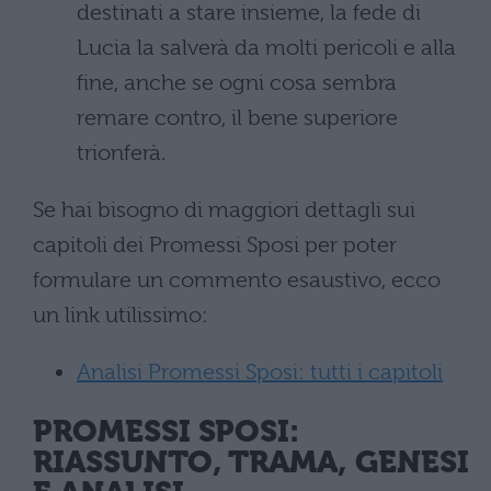
destinati a stare insieme, la fede di
Lucia la salverà da molti pericoli e alla
fine, anche se ogni cosa sembra
remare contro, il bene superiore
trionferà.
Se hai bisogno di maggiori dettagli sui
capitoli dei Promessi Sposi per poter
formulare un commento esaustivo, ecco
un link utilissimo:
Analisi Promessi Sposi: tutti i capitoli
PROMESSI SPOSI:
RIASSUNTO, TRAMA, GENESI