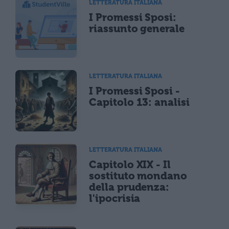
LETTERATURA ITALIANA
I Promessi Sposi:
riassunto generale
LETTERATURA ITALIANA
I Promessi Sposi -
Capitolo 13: analisi
LETTERATURA ITALIANA
Capitolo XIX - Il
sostituto mondano
della prudenza:
l'ipocrisia