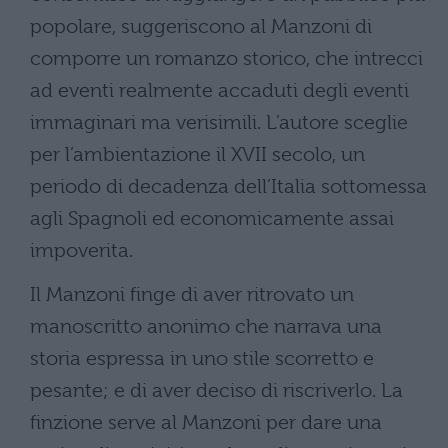
popolare, suggeriscono al Manzoni di
comporre un romanzo storico, che intrecci
ad eventi realmente accaduti degli eventi
immaginari ma verisimili. L’autore sceglie
per l’ambientazione il XVII secolo, un
periodo di decadenza dell’Italia sottomessa
agli Spagnoli ed economicamente assai
impoverita.
Il Manzoni finge di aver ritrovato un
manoscritto anonimo che narrava una
storia espressa in uno stile scorretto e
pesante; e di aver deciso di riscriverlo. La
finzione serve al Manzoni per dare una