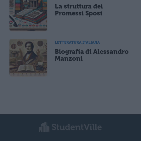
La struttura dei
Promessi Sposi
LETTERATURA ITALIANA
Biografia di Alessandro
Manzoni