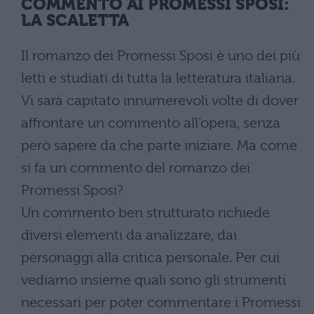
COMMENTO AI PROMESSI SPOSI:
LA SCALETTA
Il romanzo dei Promessi Sposi è uno dei più
letti e studiati di tutta la letteratura italiana.
Vi sarà capitato innumerevoli volte di dover
affrontare un commento all’opera, senza
però sapere da che parte iniziare. Ma come
si fa un commento del romanzo dei
Promessi Sposi?
Un commento ben strutturato richiede
diversi elementi da analizzare, dai
personaggi alla critica personale. Per cui
vediamo insieme quali sono gli strumenti
necessari per poter commentare i Promessi