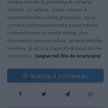
rimane irrisolto il problema di come la
volontà , o l’ anima , possa causare il
movimento fisico della ghiandola , ossia
come la sostanza pensante possa influire
materialmente su quella estesa , non
disponendo per sua natura , proprio perchè
inestesa , di alcuna capacità di propulsione
meccanica .
(segue nel file da scaricare)
Scarica il contenuto