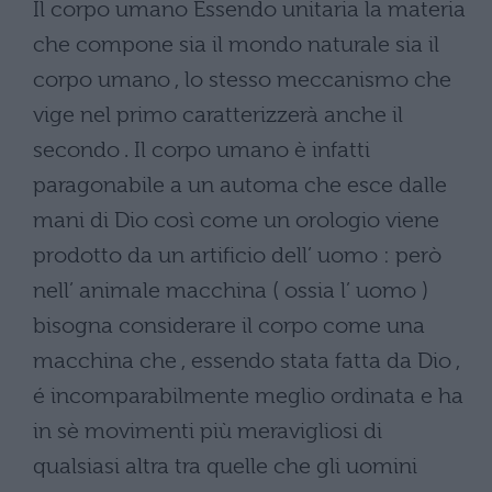
Il corpo umano Essendo unitaria la materia
che compone sia il mondo naturale sia il
corpo umano , lo stesso meccanismo che
vige nel primo caratterizzerà anche il
secondo . Il corpo umano è infatti
paragonabile a un automa che esce dalle
mani di Dio così come un orologio viene
prodotto da un artificio dell’ uomo : però
nell’ animale macchina ( ossia l’ uomo )
bisogna considerare il corpo come una
macchina che , essendo stata fatta da Dio ,
é incomparabilmente meglio ordinata e ha
in sè movimenti più meravigliosi di
qualsiasi altra tra quelle che gli uomini