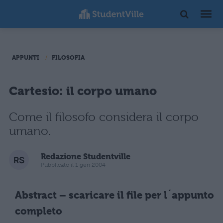
APPUNTI
FILOSOFIA
Cartesio: il corpo umano
Come il filosofo considera il corpo
umano.
Redazione Studentville
Pubblicato il 1 gen 2004
Abstract – scaricare il file per l´appunto
completo