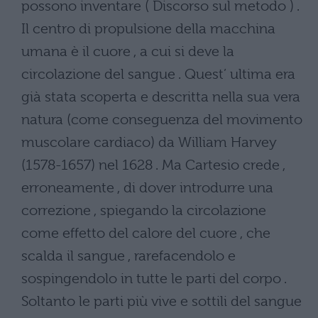
possono inventare ( Discorso sul metodo ) .
Il centro di propulsione della macchina
umana è il cuore , a cui si deve la
circolazione del sangue . Quest’ ultima era
già stata scoperta e descritta nella sua vera
natura (come conseguenza del movimento
muscolare cardiaco) da William Harvey
(1578-1657) nel 1628 . Ma Cartesio crede ,
erroneamente , di dover introdurre una
correzione , spiegando la circolazione
come effetto del calore del cuore , che
scalda il sangue , rarefacendolo e
sospingendolo in tutte le parti del corpo .
Soltanto le parti più vive e sottili del sangue