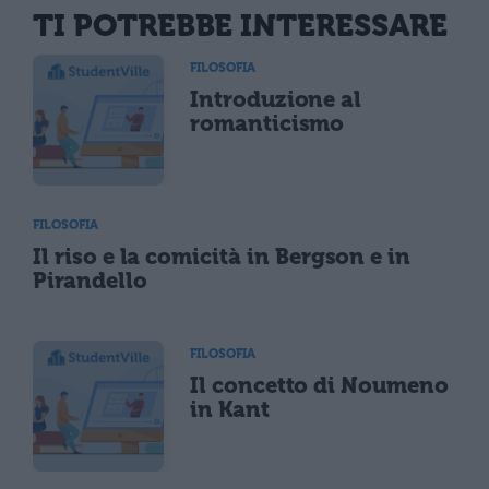
TI POTREBBE INTERESSARE
FILOSOFIA
Introduzione al
romanticismo
FILOSOFIA
Il riso e la comicità in Bergson e in
Pirandello
FILOSOFIA
Il concetto di Noumeno
in Kant