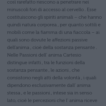
così rarefatto riescono a penetrare nei
minuscoli fori di accesso al cervello . Esse
costituiscono gli spiriti animali – che hanno
quindi natura corporea , per quanto sottili e
mobili come la fiamma di una fiaccola – ai
quali sono dovute le affezioni passive
dell’anima , cioè della sostanza pensante .
Nelle Passioni dell’ anima Cartesio
distingue infatti , tra le funzioni della
sostanza pensante , le azioni , che
consistono negli atti della volontà , i quali
dipendono esclusivamente dall’ anima
stessa , e le passioni , intese sia in senso
lato, cioè le percezioni che l’ anima riceve