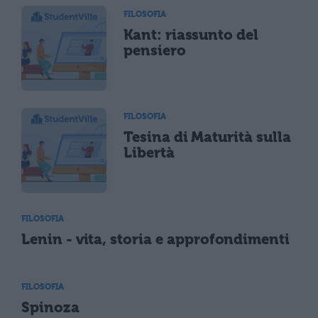
FILOSOFIA
Kant: riassunto del
pensiero
FILOSOFIA
Tesina di Maturità sulla
Libertà
FILOSOFIA
Lenin - vita, storia e approfondimenti
FILOSOFIA
Spinoza