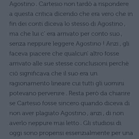
Agostino . Cartesio non tardò a rispondere
a questa critica dicendo che era vero che in
fin dei conti diceva lo stesso di Agostino ,
ma che lui c’ era arrivato per conto suo ,
senza neppure leggere Agostino ! Anzi , gli
faceva piacere che qualcun’ altro fosse
arrivato alle sue stesse conclusioni perchè
ciò significava che il suo era un
ragionamento lineare cui tutti gli uomini
potevano pervenire . Resta però da chiarire
se Cartesio fosse sincero quando diceva di
non aver plagiato Agostino , anzi , di non
averlo neppure mai letto . Gli studiosi di
oggi sono propensi essenzialmente per una