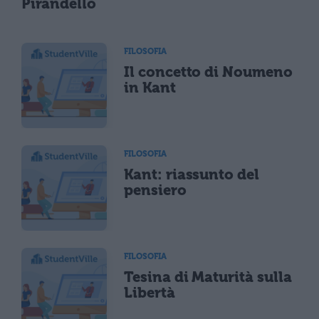
Pirandello
FILOSOFIA
Il concetto di Noumeno
in Kant
FILOSOFIA
Kant: riassunto del
pensiero
FILOSOFIA
Tesina di Maturità sulla
Libertà