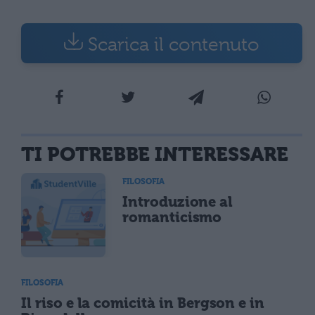
Scarica il contenuto
TI POTREBBE INTERESSARE
FILOSOFIA
Introduzione al
romanticismo
FILOSOFIA
Il riso e la comicità in Bergson e in