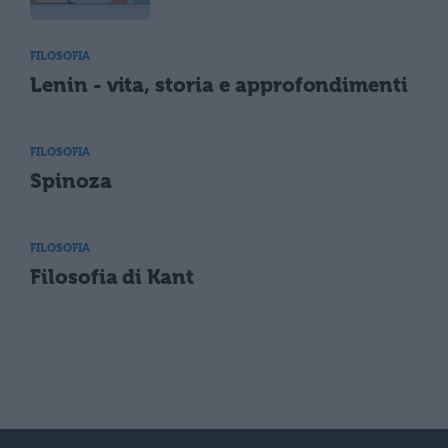
FILOSOFIA
Lenin - vita, storia e approfondimenti
FILOSOFIA
Spinoza
FILOSOFIA
Filosofia di Kant