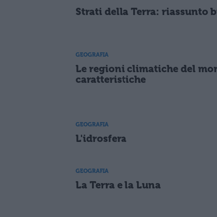
Strati della Terra: riassunto 
GEOGRAFIA
Le regioni climatiche del mo
caratteristiche
GEOGRAFIA
L'idrosfera
GEOGRAFIA
La Terra e la Luna