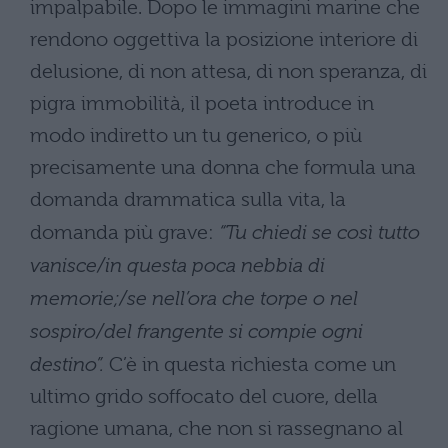
impalpabile. Dopo le immagini marine che
rendono oggettiva la posizione interiore di
delusione, di non attesa, di non speranza, di
pigra immobilità, il poeta introduce in
modo indiretto un tu generico, o più
precisamente una donna che formula una
domanda drammatica sulla vita, la
domanda più grave:
“Tu chiedi se così tutto
vanisce/in questa poca nebbia di
memorie;/se nell’ora che torpe o nel
sospiro/del frangente si compie ogni
destino”.
C’è in questa richiesta come un
ultimo grido soffocato del cuore, della
ragione umana, che non si rassegnano al