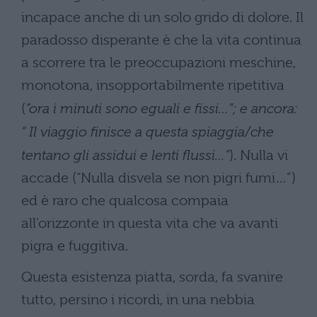
incapace anche di un solo grido di dolore. Il
paradosso disperante è che la vita continua
a scorrere tra le preoccupazioni meschine,
monotona, insopportabilmente ripetitiva
(
“ora i minuti sono eguali e fissi…”; e ancora:
“ Il viaggio finisce a questa spiaggia/che
tentano gli assidui e lenti flussi…”
). Nulla vi
accade (“Nulla disvela se non pigri fumi…”)
ed è raro che qualcosa compaia
all’orizzonte in questa vita che va avanti
pigra e fuggitiva.
Questa esistenza piatta, sorda, fa svanire
tutto, persino i ricordi, in una nebbia