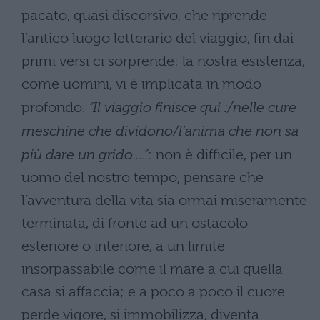
pacato, quasi discorsivo, che riprende
l’antico luogo letterario del viaggio, fin dai
primi versi ci sorprende: la nostra esistenza,
come uomini, vi è implicata in modo
profondo.
“Il viaggio finisce qui :/nelle cure
meschine che dividono/l’anima che non sa
più dare un grido….”
: non è difficile, per un
uomo del nostro tempo, pensare che
l’avventura della vita sia ormai miseramente
terminata, di fronte ad un ostacolo
esteriore o interiore, a un limite
insorpassabile come il mare a cui quella
casa si affaccia; e a poco a poco il cuore
perde vigore, si immobilizza, diventa