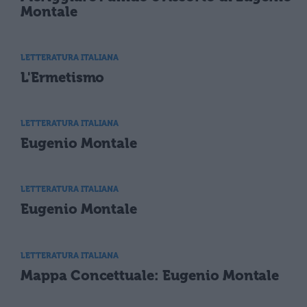
Montale
LETTERATURA ITALIANA
L'Ermetismo
LETTERATURA ITALIANA
Eugenio Montale
LETTERATURA ITALIANA
Eugenio Montale
LETTERATURA ITALIANA
Mappa Concettuale: Eugenio Montale