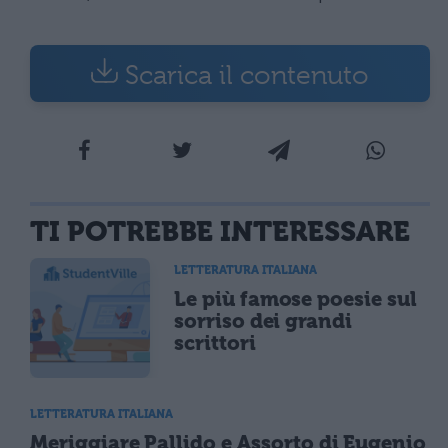
Scarica il contenuto
TI POTREBBE INTERESSARE
LETTERATURA ITALIANA
Le più famose poesie sul
sorriso dei grandi
scrittori
LETTERATURA ITALIANA
Meriggiare Pallido e Assorto di Eugenio