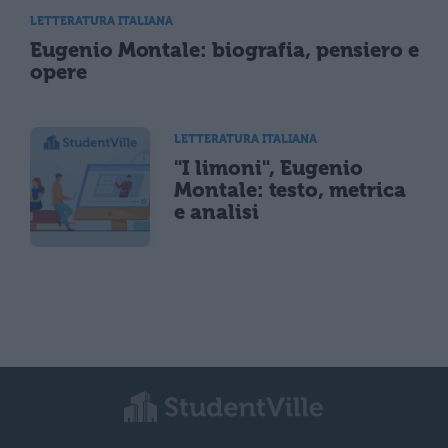
LETTERATURA ITALIANA
Eugenio Montale: biografia, pensiero e
opere
LETTERATURA ITALIANA
"I limoni", Eugenio
Montale: testo, metrica
e analisi