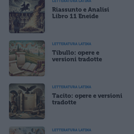
LETTERATURA LATINA
Riassunto e Analisi
Libro 11 Eneide
LETTERATURA LATINA
Tibullo: opere e
versioni tradotte
LETTERATURA LATINA
Tacito: opere e versioni
tradotte
LETTERATURA LATINA