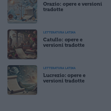
Orazio: opere e versioni
tradotte
LETTERATURA LATINA
Catullo: opere e
versioni tradotte
LETTERATURA LATINA
Lucrezio: opere e
versioni tradotte