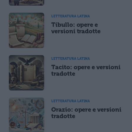
LETTERATURA LATINA
Tibullo: opere e
versioni tradotte
LETTERATURA LATINA
Tacito: opere e versioni
tradotte
LETTERATURA LATINA
Orazio: opere e versioni
tradotte