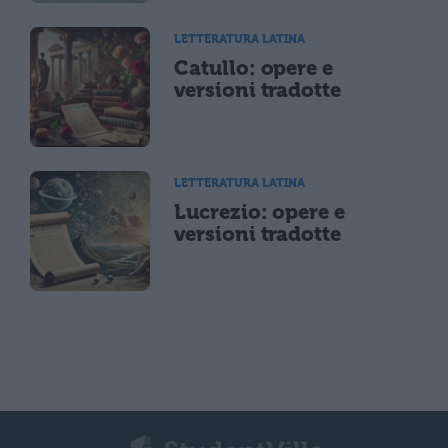
LETTERATURA LATINA
Catullo: opere e
versioni tradotte
LETTERATURA LATINA
Lucrezio: opere e
versioni tradotte