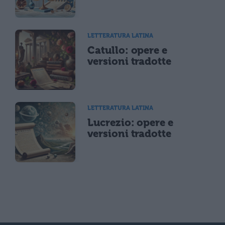
LETTERATURA LATINA
Catullo: opere e
versioni tradotte
LETTERATURA LATINA
Lucrezio: opere e
versioni tradotte