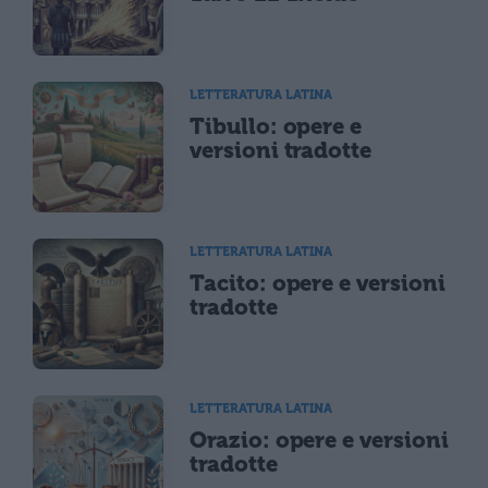
LETTERATURA LATINA
Tibullo: opere e
versioni tradotte
LETTERATURA LATINA
Tacito: opere e versioni
tradotte
LETTERATURA LATINA
Orazio: opere e versioni
tradotte