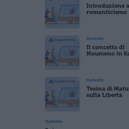
Introduzione a
romanticismo
FILOSOFIA
Il concetto di
Noumeno in K
FILOSOFIA
Tesina di Matu
sulla Libertà
FILOSOFIA