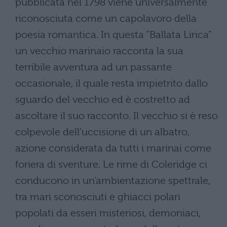
pubblicata nel 1798 viene universalmente
riconosciuta come un capolavoro della
poesia romantica. In questa “Ballata Lirica”
un vecchio marinaio racconta la sua
terribile avventura ad un passante
occasionale, il quale resta impietrito dallo
sguardo del vecchio ed è costretto ad
ascoltare il suo racconto. Il vecchio si è reso
colpevole dell’uccisione di un albatro,
azione considerata da tutti i marinai come
foriera di sventure. Le rime di Coleridge ci
conducono in un’ambientazione spettrale,
tra mari sconosciuti e ghiacci polari
popolati da esseri misteriosi, demoniaci,