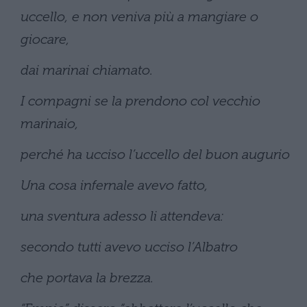
uccello, e non veniva più a mangiare o
giocare,
dai marinai chiamato.
I compagni se la prendono col vecchio
marinaio,
perché ha ucciso l’uccello del buon augurio
Una cosa infernale avevo fatto,
una sventura adesso li attendeva:
secondo tutti avevo ucciso l’Albatro
che portava la brezza.