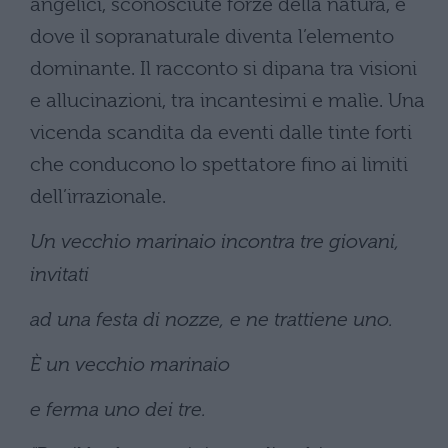
angelici, sconosciute forze della natura, e
dove il sopranaturale diventa l’elemento
dominante. Il racconto si dipana tra visioni
e allucinazioni, tra incantesimi e malìe. Una
vicenda scandita da eventi dalle tinte forti
che conducono lo spettatore fino ai limiti
dell’irrazionale.
Un vecchio marinaio incontra tre giovani,
invitati
ad una festa di nozze, e ne trattiene uno.
È un vecchio marinaio
e ferma uno dei tre.