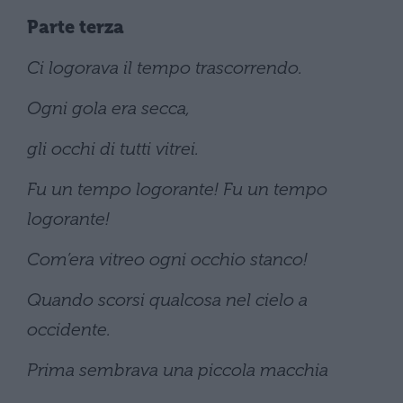
Parte terza
Ci logorava il tempo trascorrendo.
Ogni gola era secca,
gli occhi di tutti vitrei.
Fu un tempo logorante! Fu un tempo
logorante!
Com’era vitreo ogni occhio stanco!
Quando scorsi qualcosa nel cielo a
occidente.
Prima sembrava una piccola macchia