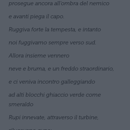
prosegue ancora all’ombra del nemico
e avanti piega il capo.
Ruggiva forte la tempesta, e intanto
noi fuggivamo sempre verso sud.
Allora insieme vennero
neve e bruma, e un freddo straordinario,
e ci veniva incontro galleggiando
ad alti blocchi ghiaccio verde come
smeraldo
Rupi innevate, attraverso il turbine,