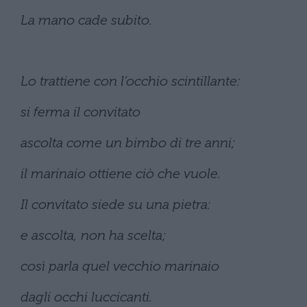
La mano cade subito.
Lo trattiene con l’occhio scintillante:
si ferma il convitato
ascolta come un bimbo di tre anni;
il marinaio ottiene ciò che vuole.
Il convitato siede su una pietra:
e ascolta, non ha scelta;
così parla quel vecchio marinaio
dagli occhi luccicanti.