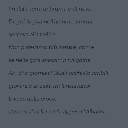
fin dalla terra di bruma e di neve.
E ogni lingua nell’arsura estrema
seccava alla radice.
Non potevamo più parlare, come
se nella gola avessimo fuliggine.
Ah, che giornata! Quali occhiate orribili
giovani e anziani mi lanciavano!
Invece della croce,
attorno al collo mi fu appeso l’Albatro.