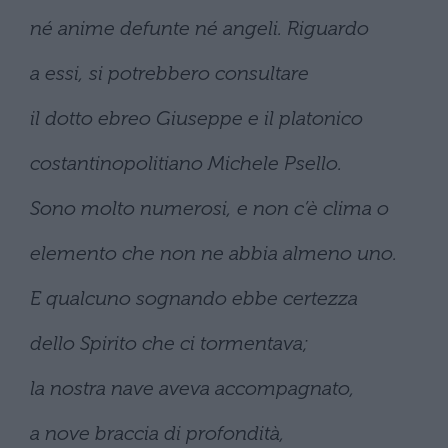
né anime defunte né angeli. Riguardo
a essi, si potrebbero consultare
il dotto ebreo Giuseppe e il platonico
costantinopolitiano Michele Psello.
Sono molto numerosi, e non c’è clima o
elemento che non ne abbia almeno uno.
E qualcuno sognando ebbe certezza
dello Spirito che ci tormentava;
la nostra nave aveva accompagnato,
a nove braccia di profondità,