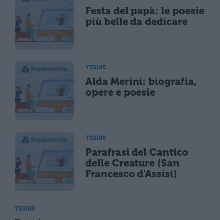
Festa del papà: le poesie
più belle da dedicare
TESINE
Alda Merini: biografia,
opere e poesie
TESINE
Parafrasi del Cantico
delle Creature (San
Francesco d'Assisi)
TESINE