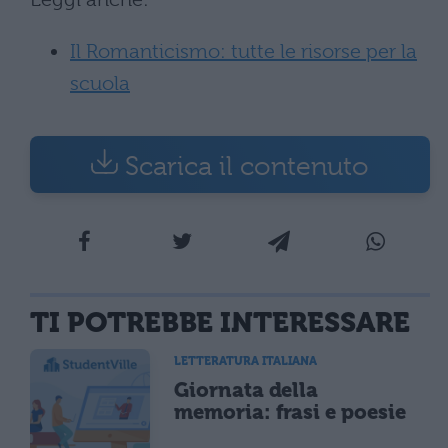
Il Romanticismo: tutte le risorse per la
scuola
Scarica il contenuto
TI POTREBBE INTERESSARE
LETTERATURA ITALIANA
Giornata della
memoria: frasi e poesie