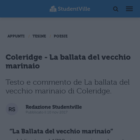
APPUNTI
TESINE
POESIE
Coleridge - La ballata del vecchio
marinaio
Testo e commento de La ballata del
vecchio marinaio di Coleridge.
Redazione Studentville
Pubblicato il 10 nov 2017
“La Ballata del vecchio marinaio”