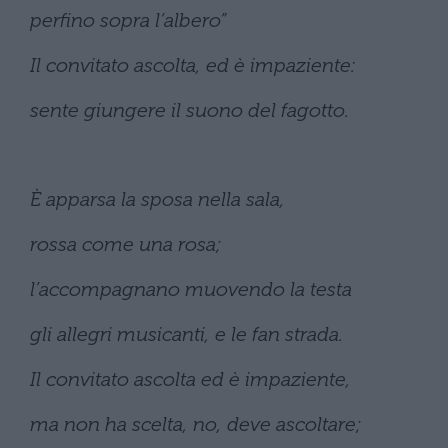
perfino sopra l’albero”
Il convitato ascolta, ed è impaziente:
sente giungere il suono del fagotto.
È apparsa la sposa nella sala,
rossa come una rosa;
l’accompagnano muovendo la testa
gli allegri musicanti, e le fan strada.
Il convitato ascolta ed è impaziente,
ma non ha scelta, no, deve ascoltare;