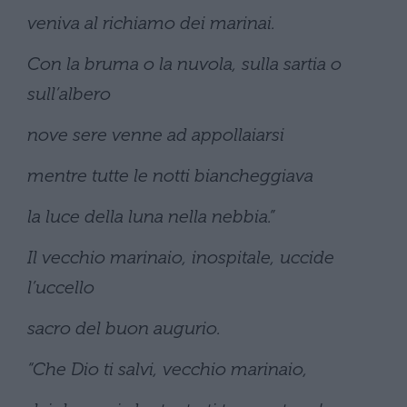
veniva al richiamo dei marinai.
Con la bruma o la nuvola, sulla sartia o
sull’albero
nove sere venne ad appollaiarsi
mentre tutte le notti biancheggiava
la luce della luna nella nebbia.”
Il vecchio marinaio, inospitale, uccide
l’uccello
sacro del buon augurio.
“Che Dio ti salvi, vecchio marinaio,