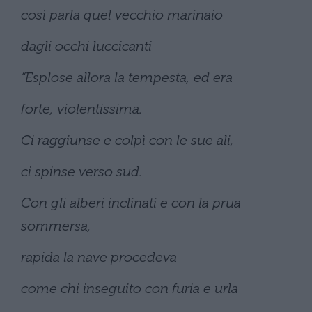
così parla quel vecchio marinaio
dagli occhi luccicanti
“Esplose allora la tempesta, ed era
forte, violentissima.
Ci raggiunse e colpì con le sue ali,
ci spinse verso sud.
Con gli alberi inclinati e con la prua
sommersa,
rapida la nave procedeva
come chi inseguito con furia e urla