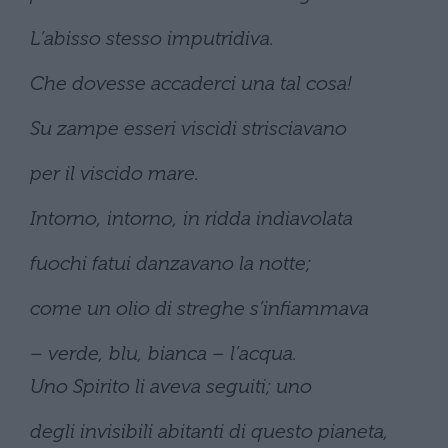
L’abisso stesso imputridiva.
Che dovesse accaderci una tal cosa!
Su zampe esseri viscidi strisciavano
per il viscido mare.
Intorno, intorno, in ridda indiavolata
fuochi fatui danzavano la notte;
come un olio di streghe s’infiammava
– verde, blu, bianca – l’acqua.
Uno Spirito li aveva seguiti; uno
degli invisibili abitanti di questo pianeta,