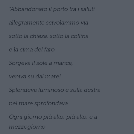
“Abbandonato il porto tra i saluti
allegramente scivolammo via
sotto la chiesa, sotto la collina
e la cima del faro.
Sorgeva il sole a manca,
veniva su dal mare!
Splendeva luminoso e sulla destra
nel mare sprofondava.
Ogni giorno più alto, più alto, e a
mezzogiorno