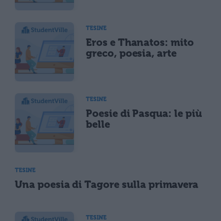
TESINE
Eros e Thanatos: mito
greco, poesia, arte
TESINE
Poesie di Pasqua: le più
belle
TESINE
Una poesia di Tagore sulla primavera
TESINE