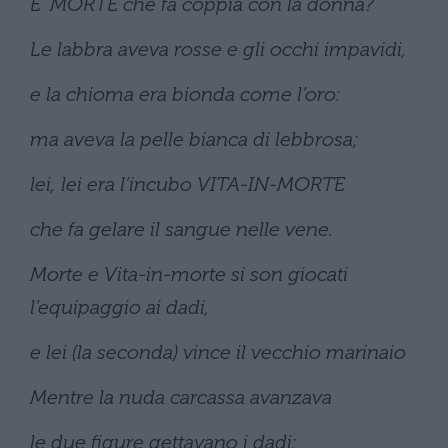
E’ MORTE che fa coppia con la donna?
Le labbra aveva rosse e gli occhi impavidi,
e la chioma era bionda come l’oro:
ma aveva la pelle bianca di lebbrosa;
lei, lei era l’incubo VITA-IN-MORTE
che fa gelare il sangue nelle vene.
Morte e Vita-in-morte si son giocati
l’equipaggio ai dadi,
e lei (la seconda) vince il vecchio marinaio
Mentre la nuda carcassa avanzava
le due figure gettavano i dadi: