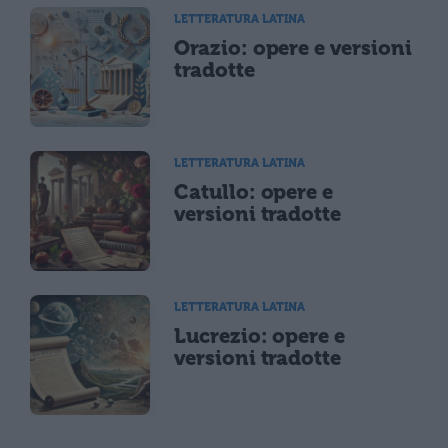
LETTERATURA LATINA
Orazio: opere e versioni
tradotte
LETTERATURA LATINA
Catullo: opere e
versioni tradotte
LETTERATURA LATINA
Lucrezio: opere e
versioni tradotte