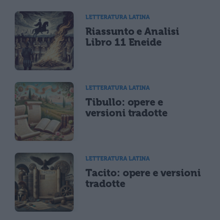
LETTERATURA LATINA
Riassunto e Analisi
Libro 11 Eneide
LETTERATURA LATINA
Tibullo: opere e
versioni tradotte
LETTERATURA LATINA
Tacito: opere e versioni
tradotte