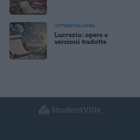
LETTERATURA LATINA
Lucrezio: opere e
versioni tradotte