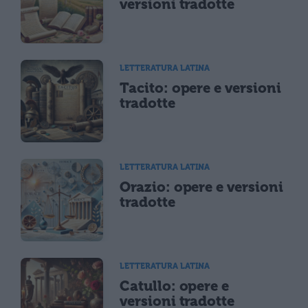
versioni tradotte
LETTERATURA LATINA
Tacito: opere e versioni
tradotte
LETTERATURA LATINA
Orazio: opere e versioni
tradotte
LETTERATURA LATINA
Catullo: opere e
versioni tradotte