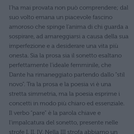
l’ha mai provata non può comprendere; dal
suo volto emana un piacevole fascino
amoroso che spinge l’anima di chi guarda a
sospirare, ad amareggiarsi a causa della sua
imperfezione e a desiderare una vita più
onesta. Sia la prosa sia il sonetto esaltano
perfettamente l’ideale femminile, che
Dante ha rimaneggiato partendo dallo “stil
novo”. Tra la prosa e la poesia vi è una
stretta simmetria, ma la poesia esprime i
concetti in modo più chiaro ed essenziale.
Il verbo “pare” è la parola chiave e
l’impalcatura del sonetto, presente nelle
strofe I, II, IV. Nella III strofa abbiamo un