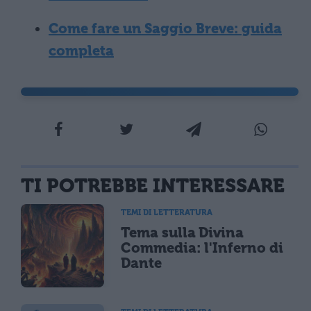
Come fare un Saggio Breve: guida
completa
TI POTREBBE INTERESSARE
TEMI DI LETTERATURA
Tema sulla Divina
Commedia: l'Inferno di
Dante