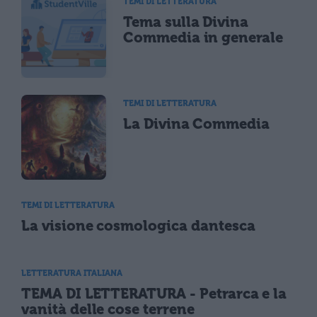
TEMI DI LETTERATURA
Tema sulla Divina
Commedia in generale
TEMI DI LETTERATURA
La Divina Commedia
TEMI DI LETTERATURA
La visione cosmologica dantesca
LETTERATURA ITALIANA
TEMA DI LETTERATURA - Petrarca e la
vanità delle cose terrene