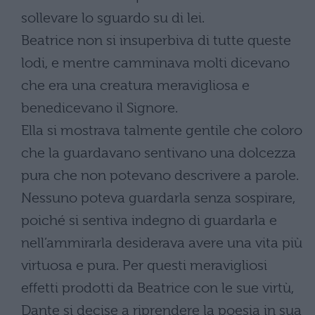
sollevare lo sguardo su di lei.
Beatrice non si insuperbiva di tutte queste
lodi, e mentre camminava molti dicevano
che era una creatura meravigliosa e
benedicevano il Signore.
Ella si mostrava talmente gentile che coloro
che la guardavano sentivano una dolcezza
pura che non potevano descrivere a parole.
Nessuno poteva guardarla senza sospirare,
poiché si sentiva indegno di guardarla e
nell’ammirarla desiderava avere una vita più
virtuosa e pura. Per questi meravigliosi
effetti prodotti da Beatrice con le sue virtù,
Dante si decise a riprendere la poesia in sua