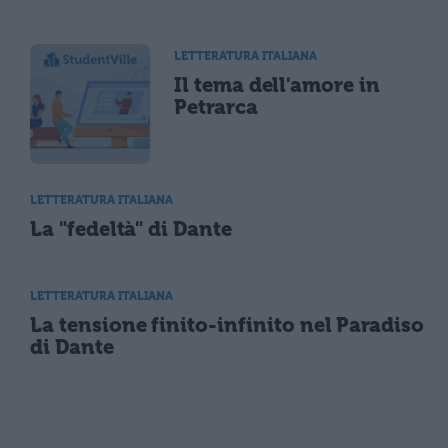
LETTERATURA ITALIANA
Il tema dell'amore in
Petrarca
LETTERATURA ITALIANA
La "fedeltà" di Dante
LETTERATURA ITALIANA
La tensione finito-infinito nel Paradiso
di Dante