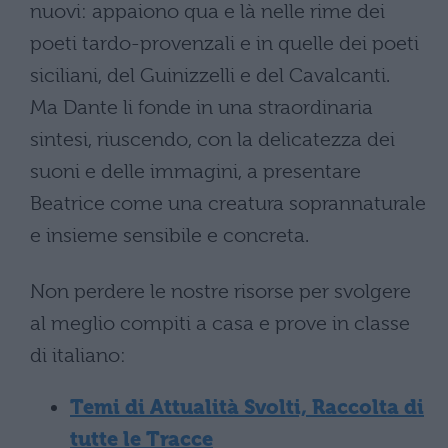
nuovi: appaiono qua e là nelle rime dei
poeti tardo-provenzali e in quelle dei poeti
siciliani, del Guinizzelli e del Cavalcanti.
Ma Dante li fonde in una straordinaria
sintesi, riuscendo, con la delicatezza dei
suoni e delle immagini, a presentare
Beatrice come una creatura soprannaturale
e insieme sensibile e concreta.
Non perdere le nostre risorse per svolgere
al meglio compiti a casa e prove in classe
di italiano:
Temi di Attualità Svolti, Raccolta di
tutte le Tracce