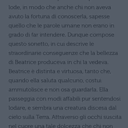
lode, in modo che anche chi non aveva
avuto la fortuna di conoscerla, sapesse
quello che le parole umane non erano in
grado di far intendere. Dunque compose
questo sonetto, in cui descrive le
straordinarie conseguenze che la bellezza
di Beatrice produceva in chi la vedeva.
Beatrice è distinta e virtuosa, tanto che,
quando ella saluta qualcuno, costui
ammutolisce e non osa guardarla. Ella
passeggia con modi affabili pur sentendosi
lodare, e sembra una creatura discesa dal
cielo sulla Terra. Attraverso gli occhi suscita
nel cuore una tale dolcezza che chi non