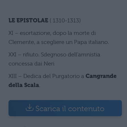
LE EPISTOLAE
( 1310-1313)
XI – esortazione, dopo la morte di
Clemente, a scegliere un Papa italiano.
XXI – rifiuto. Sdegnoso dell’amnistia
concessa dai Neri
XIII – Dedica del Purgatorio a
Cangrande
della Scala
.
Scarica il contenuto