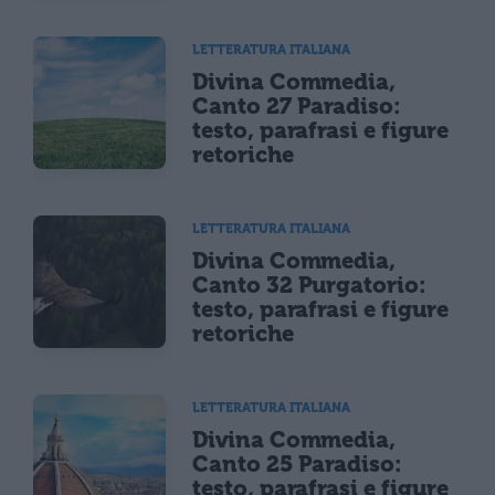
LETTERATURA ITALIANA
Divina Commedia,
Canto 27 Paradiso:
testo, parafrasi e figure
retoriche
LETTERATURA ITALIANA
Divina Commedia,
Canto 32 Purgatorio:
testo, parafrasi e figure
retoriche
LETTERATURA ITALIANA
Divina Commedia,
Canto 25 Paradiso:
testo, parafrasi e figure