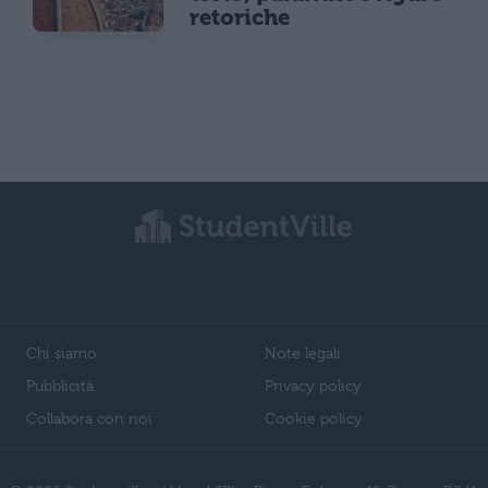
retoriche
Chi siamo
Note legali
Pubblicità
Privacy policy
Collabora con noi
Cookie policy