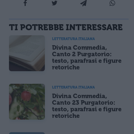
TI POTREBBE INTERESSARE
LETTERATURA ITALIANA
Divina Commedia,
Canto 2 Purgatorio:
testo, parafrasi e figure
retoriche
LETTERATURA ITALIANA
Divina Commedia,
Canto 23 Purgatorio:
testo, parafrasi e figure
retoriche