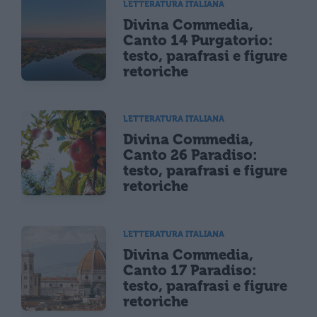
LETTERATURA ITALIANA
Divina Commedia,
Canto 14 Purgatorio:
testo, parafrasi e figure
retoriche
LETTERATURA ITALIANA
Divina Commedia,
Canto 26 Paradiso:
testo, parafrasi e figure
retoriche
LETTERATURA ITALIANA
Divina Commedia,
Canto 17 Paradiso:
testo, parafrasi e figure
retoriche