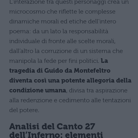
L’interazione tra questi personaggi crea un
microcosmo che riflette le complesse
dinamiche morali ed etiche dell’intero
poema: da un lato la responsabilità
individuale di fronte alle scelte morali,
dall’altro la corruzione di un sistema che
manipola la fede per fini politici.
La
tragedia di Guido da Montefeltro
diventa così una potente allegoria della
condizione umana
, divisa tra aspirazione
alla redenzione e cedimento alle tentazioni
del potere.
Analisi del Canto 27
dell’Inferno: elementi