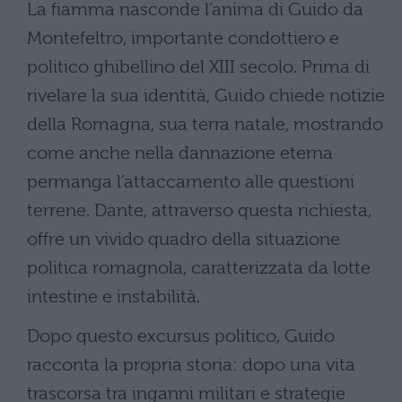
La fiamma nasconde l’anima di Guido da
Montefeltro, importante condottiero e
politico ghibellino del XIII secolo. Prima di
rivelare la sua identità, Guido chiede notizie
della Romagna, sua terra natale, mostrando
come anche nella dannazione eterna
permanga l’attaccamento alle questioni
terrene. Dante, attraverso questa richiesta,
offre un vivido quadro della situazione
politica romagnola, caratterizzata da lotte
intestine e instabilità.
Dopo questo excursus politico, Guido
racconta la propria storia: dopo una vita
trascorsa tra inganni militari e strategie