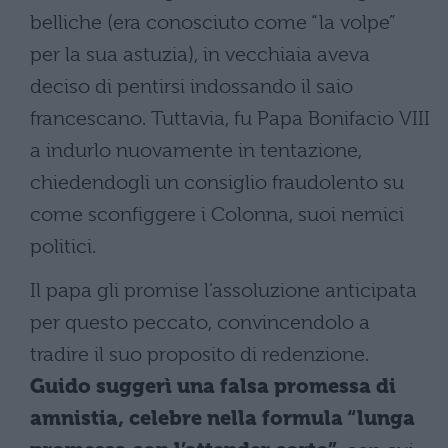
belliche (era conosciuto come “la volpe”
per la sua astuzia), in vecchiaia aveva
deciso di pentirsi indossando il saio
francescano. Tuttavia, fu Papa Bonifacio VIII
a indurlo nuovamente in tentazione,
chiedendogli un consiglio fraudolento su
come sconfiggere i Colonna, suoi nemici
politici.
Il papa gli promise l’assoluzione anticipata
per questo peccato, convincendolo a
tradire il suo proposito di redenzione.
Guido suggerì una falsa promessa di
amnistia, celebre nella formula “lunga