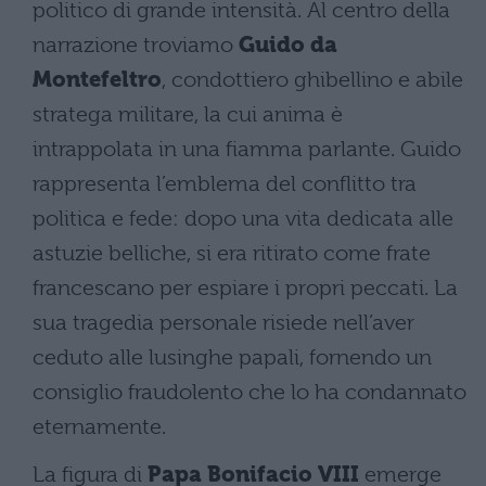
politico di grande intensità. Al centro della
narrazione troviamo
Guido da
Montefeltro
, condottiero ghibellino e abile
stratega militare, la cui anima è
intrappolata in una fiamma parlante. Guido
rappresenta l’emblema del conflitto tra
politica e fede: dopo una vita dedicata alle
astuzie belliche, si era ritirato come frate
francescano per espiare i propri peccati. La
sua tragedia personale risiede nell’aver
ceduto alle lusinghe papali, fornendo un
consiglio fraudolento che lo ha condannato
eternamente.
La figura di
Papa Bonifacio VIII
emerge