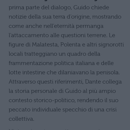
prima parte del dialogo, Guido chiede
notizie della sua terra d’origine, mostrando
come anche nell’eternità permanga
l’attaccamento alle questioni terrene. Le
figure di Malatesta, Polenta e altri signorotti
locali tratteggiano un quadro della
frammentazione politica italiana e delle
lotte intestine che dilaniavano la penisola.
Attraverso questi riferimenti, Dante collega
la storia personale di Guido al più ampio
contesto storico-politico, rendendo il suo
peccato individuale specchio di una crisi
collettiva.