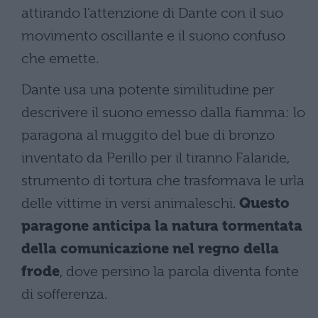
attirando l’attenzione di Dante con il suo
movimento oscillante e il suono confuso
che emette.
Dante usa una potente similitudine per
descrivere il suono emesso dalla fiamma: lo
paragona al muggito del bue di bronzo
inventato da Perillo per il tiranno Falaride,
strumento di tortura che trasformava le urla
delle vittime in versi animaleschi.
Questo
paragone anticipa la natura tormentata
della comunicazione nel regno della
frode
, dove persino la parola diventa fonte
di sofferenza.