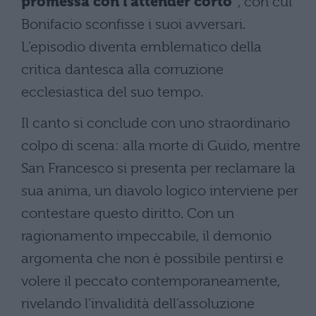
promessa con l’attender corto”
, con cui
Bonifacio sconfisse i suoi avversari.
L’episodio diventa emblematico della
critica dantesca alla corruzione
ecclesiastica del suo tempo.
Il canto si conclude con uno straordinario
colpo di scena: alla morte di Guido, mentre
San Francesco si presenta per reclamare la
sua anima, un diavolo logico interviene per
contestare questo diritto. Con un
ragionamento impeccabile, il demonio
argomenta che non è possibile pentirsi e
volere il peccato contemporaneamente,
rivelando l’invalidità dell’assoluzione