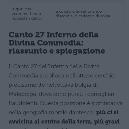
a quei che
a coloro che, seminando
scommettendo
discordia, si caricano di colpa.
acquistan carco.
Canto 27 Inferno della
Divina Commedia:
riassunto e spiegazione
Il Canto 27 dell’Inferno della Divina
Commedia si colloca nell’ottavo cerchio,
precisamente nell’ottava bolgia di
Malebolge, dove sono puniti i consiglieri
fraudolenti. Questa posizione è significativa
nella geografia morale dantesca:
più ci si
avvicina al centro della terra, più gravi