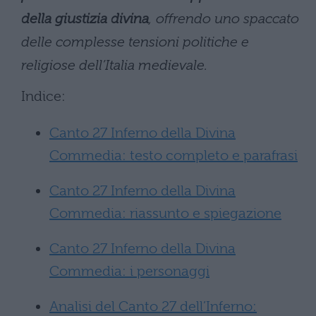
della giustizia divina
, offrendo uno spaccato
delle complesse tensioni politiche e
religiose dell’Italia medievale.
Indice:
Canto 27 Inferno della Divina
Commedia: testo completo e parafrasi
Canto 27 Inferno della Divina
Commedia: riassunto e spiegazione
Canto 27 Inferno della Divina
Commedia: i personaggi
Analisi del Canto 27 dell’Inferno: