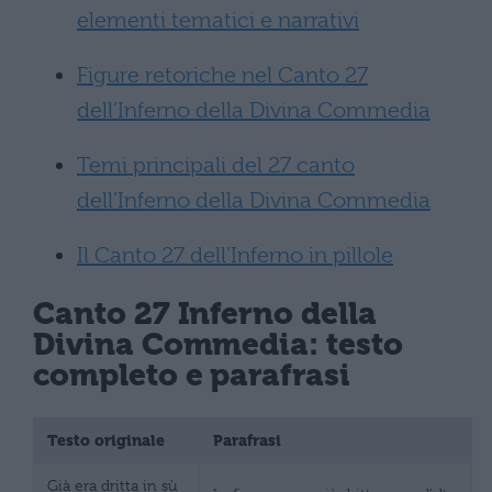
elementi tematici e narrativi
Figure retoriche nel Canto 27
dell’Inferno della Divina Commedia
Temi principali del 27 canto
dell’Inferno della Divina Commedia
Il Canto 27 dell’Inferno in pillole
Canto 27 Inferno della
Divina Commedia: testo
completo e parafrasi
Testo originale
Parafrasi
Già era dritta in sù