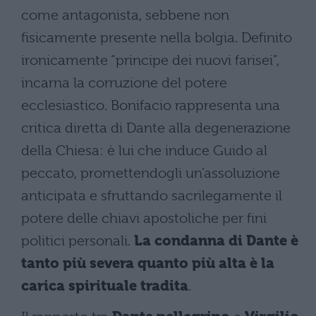
come antagonista, sebbene non
fisicamente presente nella bolgia. Definito
ironicamente “principe dei nuovi farisei”,
incarna la corruzione del potere
ecclesiastico. Bonifacio rappresenta una
critica diretta di Dante alla degenerazione
della Chiesa: è lui che induce Guido al
peccato, promettendogli un’assoluzione
anticipata e sfruttando sacrilegamente il
potere delle chiavi apostoliche per fini
politici personali.
La condanna di Dante è
tanto più severa quanto più alta è la
carica spirituale tradita
.