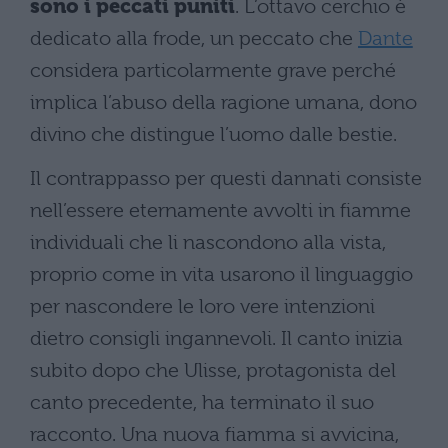
sono i peccati puniti
. L’ottavo cerchio è
dedicato alla frode, un peccato che
Dante
considera particolarmente grave perché
implica l’abuso della ragione umana, dono
divino che distingue l’uomo dalle bestie.
Il contrappasso per questi dannati consiste
nell’essere eternamente avvolti in fiamme
individuali che li nascondono alla vista,
proprio come in vita usarono il linguaggio
per nascondere le loro vere intenzioni
dietro consigli ingannevoli. Il canto inizia
subito dopo che Ulisse, protagonista del
canto precedente, ha terminato il suo
racconto. Una nuova fiamma si avvicina,