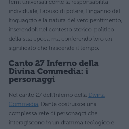
temi universali come la responsabilità
individuale, l’abuso di potere, l’inganno del
linguaggio e la natura del vero pentimento,
inserendoli nel contesto storico-politico
della sua epoca ma conferendo loro un
significato che trascende il tempo.
Canto 27 Inferno della
Divina Commedia: i
personaggi
Nel canto 27 dell’Inferno della
Divina
Commedia
, Dante costruisce una
complessa rete di personaggi che
interagiscono in un dramma teologico e