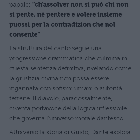
papale:
“ch’assolver non si può chi non
si pente, né pentere e volere insieme
puossi per la contradizion che nol
consente”
.
La struttura del canto segue una
progressione drammatica che culmina in
questa sentenza definitiva, rivelando come
la giustizia divina non possa essere
ingannata con sofismi umani o autorità
terrene. Il diavolo, paradossalmente,
diventa portavoce della logica inflessibile
che governa l’universo morale dantesco.
Attraverso la storia di Guido, Dante esplora