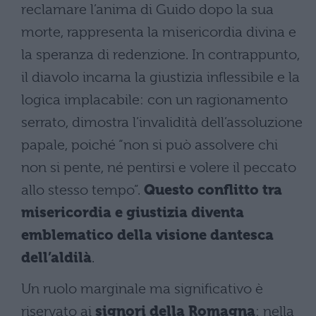
reclamare l’anima di Guido dopo la sua
morte, rappresenta la misericordia divina e
la speranza di redenzione. In contrappunto,
il diavolo incarna la giustizia inflessibile e la
logica implacabile: con un ragionamento
serrato, dimostra l’invalidità dell’assoluzione
papale, poiché “non si può assolvere chi
non si pente, né pentirsi e volere il peccato
allo stesso tempo”.
Questo conflitto tra
misericordia e giustizia diventa
emblematico della visione dantesca
dell’aldilà
.
Un ruolo marginale ma significativo è
riservato ai
signori della Romagna
: nella