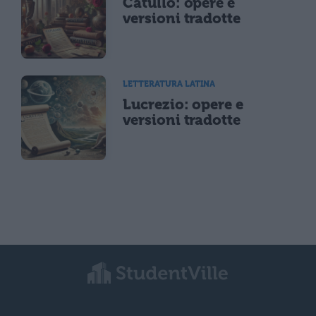
Catullo: opere e
versioni tradotte
LETTERATURA LATINA
Lucrezio: opere e
versioni tradotte