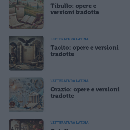
Tibullo: opere e
versioni tradotte
LETTERATURA LATINA
Tacito: opere e versioni
tradotte
LETTERATURA LATINA
Orazio: opere e versioni
tradotte
LETTERATURA LATINA