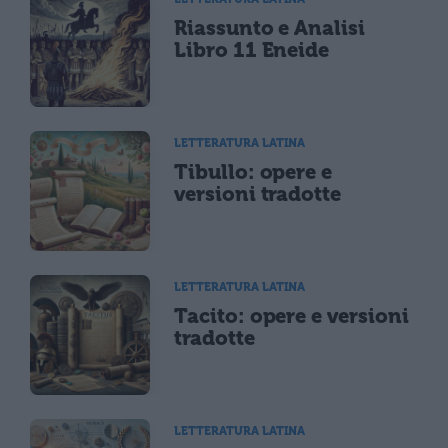
Riassunto e Analisi
Libro 11 Eneide
LETTERATURA LATINA
Tibullo: opere e
versioni tradotte
LETTERATURA LATINA
Tacito: opere e versioni
tradotte
LETTERATURA LATINA