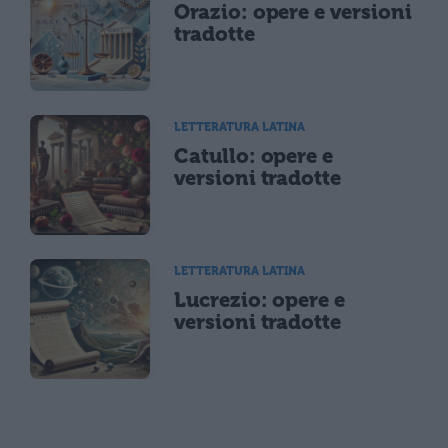
Orazio: opere e versioni
tradotte
LETTERATURA LATINA
Catullo: opere e
versioni tradotte
LETTERATURA LATINA
Lucrezio: opere e
versioni tradotte