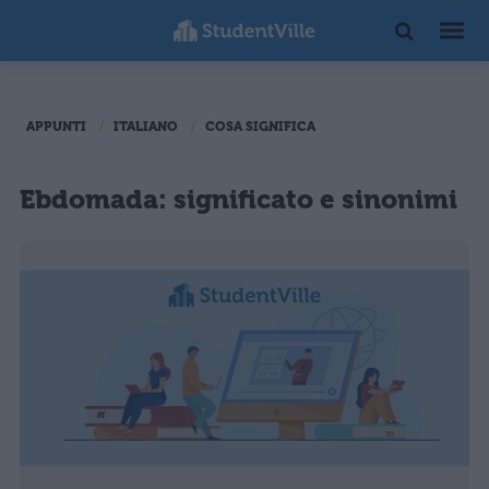
APPUNTI
ITALIANO
COSA SIGNIFICA
Ebdomada: significato e sinonimi