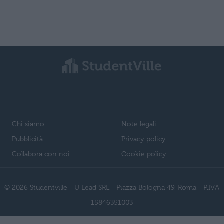
Chi siamo
Note legali
Pubblicità
Privacy policy
Collabora con noi
Cookie policy
© 2026 Studentville - U Lead SRL - Piazza Bologna 49, Roma - P.IVA
15846351003