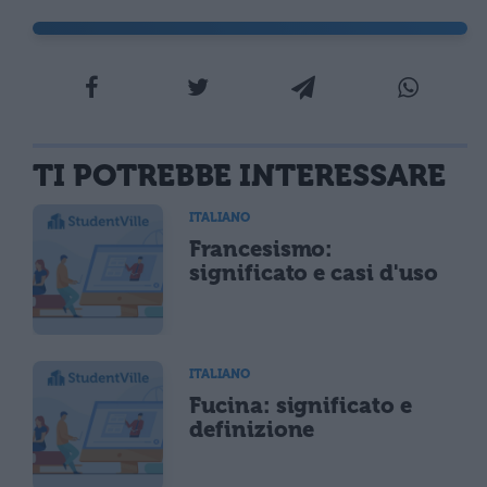
TI POTREBBE INTERESSARE
ITALIANO
Francesismo:
significato e casi d'uso
ITALIANO
Fucina: significato e
definizione