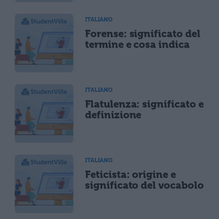
ITALIANO
Forense: significato del
termine e cosa indica
ITALIANO
Flatulenza: significato e
definizione
ITALIANO
Feticista: origine e
significato del vocabolo