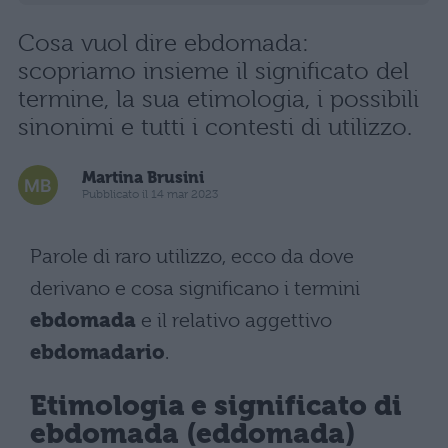
Cosa vuol dire ebdomada:
scopriamo insieme il significato del
termine, la sua etimologia, i possibili
sinonimi e tutti i contesti di utilizzo.
Martina Brusini
Pubblicato il 14 mar 2023
Parole di raro utilizzo, ecco da dove
derivano e cosa significano i termini
ebdomada
e il relativo aggettivo
ebdomadario
.
Etimologia e significato di
ebdomada (eddomada)