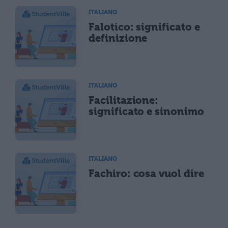
ITALIANO
Falotico: significato e
definizione
ITALIANO
Facilitazione:
significato e sinonimo
ITALIANO
Fachiro: cosa vuol dire