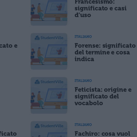
Francesismo:
significato e casi
d'uso
ITALIANO
cato e
Forense: significato
del termine e cosa
indica
ITALIANO
Feticista: origine e
significato del
vocabolo
ITALIANO
ficato
Fachiro: cosa vuol