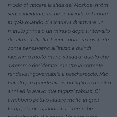
modo di vincere la sfida del Moskoe-ström
senza incidenti, anche se talvolta col cuore
in gola quando ci accadeva di arrivare un
minuto prima o un minuto dopo l'intervallo
di calma. Talvolta il vento non era così forte
come pensavamo all'inizio e quindi
facevamo molto meno strada di quello che
avremmo desiderato, mentre la corrente
rendeva ingovernabile il peschereccio. Mio
fratello più grande aveva un figlio di diciotto
anni ed io avevo due ragazzi robusti. Ci
avrebbero potuto aiutare molto in quei
tempi, sia occupandosi dei remi che