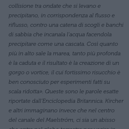
collisione tra ondate che si levano e
precipitano, in corrispondenza al flusso e
riflusso, contro una catena di scogli e banchi
di sabbia che incanala l’acqua facendola
precipitare come una cascata. Così quanto
più in alto sale la marea, tanto più profonda
è la caduta e il risultato è la creazione di un
gorgo o vortice, il cui fortissimo risucchio è
ben conosciuto per esperimenti fatti su
scala ridotta». Queste sono le parole esatte
riportate dall’Enciclopedia Britannica. Kircher
e altri immaginano invece che nel centro
del canale del Maelström, ci sia un abisso