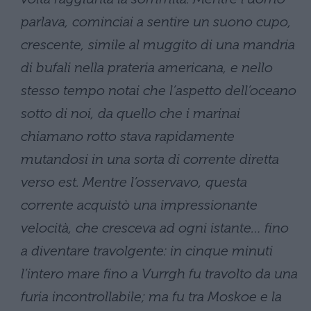
parlava, cominciai a sentire un suono cupo,
crescente, simile al muggito di una mandria
di bufali nella prateria americana, e nello
stesso tempo notai che l’aspetto dell’oceano
sotto di noi, da quello che i marinai
chiamano rotto stava rapidamente
mutandosi in una sorta di corrente diretta
verso est. Mentre l’osservavo, questa
corrente acquistò una impressionante
velocità, che cresceva ad ogni istante… fino
a diventare travolgente: in cinque minuti
l’intero mare fino a Vurrgh fu travolto da una
furia incontrollabile; ma fu tra Moskoe e la