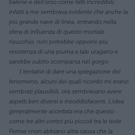
balene e dell’orso come fatti incredibili;
infatti a me sembrava evidente che anche la
più grande nave di linea, entrando nella
sfera di influenza di questo mortale
risucchio, non potrebbe opporre più
resistenza di una piuma a tale uragano e
sarebbe subito scomparsa nel gorgo.
I tentativi di dare una spiegazione del
fenomeno, alcuni dei quali ricordo mi erano
sembrati plausibili, ora sembravano avere
aspetti ben diversi e insoddisfacenti. L’idea
generalmente accettata era che questo
come tre altri vortici più piccoli tra le isole
Ferroe «non abbiano altra causa che la