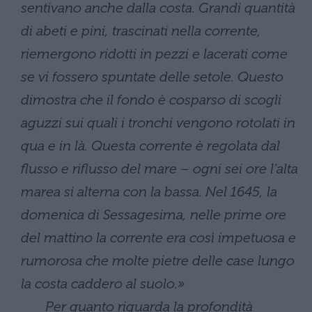
sentivano anche dalla costa. Grandi quantità
di abeti e pini, trascinati nella corrente,
riemergono ridotti in pezzi e lacerati come
se vi fossero spuntate delle setole. Questo
dimostra che il fondo è cosparso di scogli
aguzzi sui quali i tronchi vengono rotolati in
qua e in là. Questa corrente è regolata dal
flusso e riflusso del mare – ogni sei ore l’alta
marea si alterna con la bassa. Nel 1645, la
domenica di Sessagesima, nelle prime ore
del mattino la corrente era così impetuosa e
rumorosa che molte pietre delle case lungo
la costa caddero al suolo.»
Per quanto riguarda la profondità