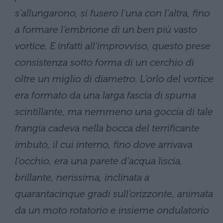
s’allungarono, si fusero l’una con l’altra, fino
a formare l’embrione di un ben più vasto
vortice. E infatti all’improvviso, questo prese
consistenza sotto forma di un cerchio di
oltre un miglio di diametro. L’orlo del vortice
era formato da una larga fascia di spuma
scintillante, ma nemmeno una goccia di tale
frangia cadeva nella bocca del terrificante
imbuto, il cui interno, fino dove arrivava
l’occhio, era una parete d’acqua liscia,
brillante, nerissima, inclinata a
quarantacinque gradi sull’orizzonte, animata
da un moto rotatorio e insieme ondulatorio