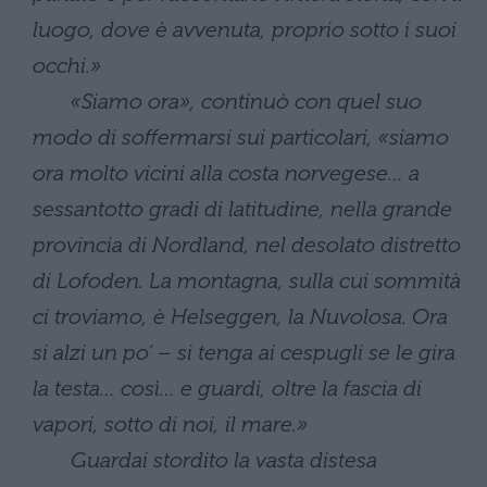
luogo, dove è avvenuta, proprio sotto i suoi
occhi.»
«Siamo ora», continuò con quel suo
modo di soffermarsi sui particolari, «siamo
ora molto vicini alla costa norvegese… a
sessantotto gradi di latitudine, nella grande
provincia di Nordland, nel desolato distretto
di Lofoden. La montagna, sulla cui sommità
ci troviamo, è Helseggen, la Nuvolosa. Ora
si alzi un po’ – si tenga ai cespugli se le gira
la testa… così… e guardi, oltre la fascia di
vapori, sotto di noi, il mare.»
Guardai stordito la vasta distesa