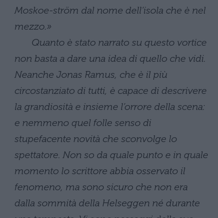
Moskoe-ström dal nome dell’isola che è nel
mezzo.»
Quanto è stato narrato su questo vortice
non basta a dare una idea di quello che vidi.
Neanche Jonas Ramus, che è il più
circostanziato di tutti, è capace di descrivere
la grandiosità e insieme l’orrore della scena:
e nemmeno quel folle senso di
stupefacente novità che sconvolge lo
spettatore. Non so da quale punto e in quale
momento lo scrittore abbia osservato il
fenomeno, ma sono sicuro che non era
dalla sommità della Helseggen né durante