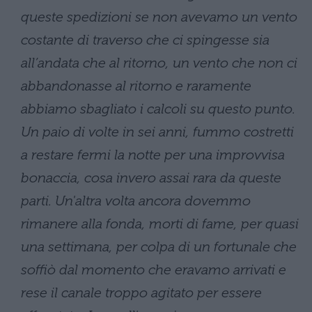
queste spedizioni se non avevamo un vento
costante di traverso che ci spingesse sia
all’andata che al ritorno, un vento che non ci
abbandonasse al ritorno e raramente
abbiamo sbagliato i calcoli su questo punto.
Un paio di volte in sei anni, fummo costretti
a restare fermi la notte per una improvvisa
bonaccia, cosa invero assai rara da queste
parti. Un'altra volta ancora dovemmo
rimanere alla fonda, morti di fame, per quasi
una settimana, per colpa di un fortunale che
soffiò dal momento che eravamo arrivati e
rese il canale troppo agitato per essere