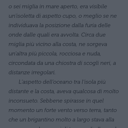
o sei miglia in mare aperto, era visibile
un’isoletta di aspetto cupo, o meglio se ne
individuava la posizione dalla furia delle
onde dalle quali era avvolta. Circa due
miglia più vicino alla costa, ne sorgeva
un’altra più piccola, rocciosa e nuda,
circondata da una chiostra di scogli neri, a
distanze irregolari.
L’aspetto dell’oceano tra l’isola più
distante e la costa, aveva qualcosa di molto
inconsueto. Sebbene spirasse in quel
momento un forte vento verso terra, tanto
che un brigantino molto a largo stava alla