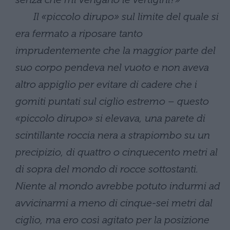
Il «piccolo dirupo» sul limite del quale si
era fermato a riposare tanto
imprudentemente che la maggior parte del
suo corpo pendeva nel vuoto e non aveva
altro appiglio per evitare di cadere che i
gomiti puntati sul ciglio estremo – questo
«piccolo dirupo» si elevava, una parete di
scintillante roccia nera a strapiombo su un
precipizio, di quattro o cinquecento metri al
di sopra del mondo di rocce sottostanti.
Niente al mondo avrebbe potuto indurmi ad
avvicinarmi a meno di cinque-sei metri dal
ciglio, ma ero così agitato per la posizione