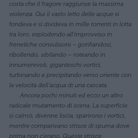
costa che il fragore raggiunse la massima
violenza. Qui il vasto letto delle acque si
fondeva e si divideva in mille torrenti in lotta
tra loro, esplodendo all’improvviso in
frenetiche convulsioni – gonfiandosi,
ribollendo, sibilando – roteando in
innumerevoli, giganteschi vortici,
turbinando e precipitando verso oriente con
la velocità dell’acqua di una cascata.
Ancora pochi minuti ed ecco un altro
radicale mutamento di scena. La superficie
si calmò, divenne liscia, sparirono i vortici,
mentre comparivano strisce di spuma dove
prima non c’erano. Queste strisce