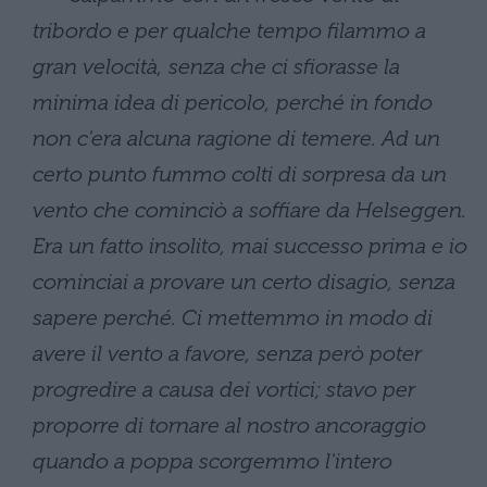
tribordo e per qualche tempo filammo a
gran velocità, senza che ci sfiorasse la
minima idea di pericolo, perché in fondo
non c'era alcuna ragione di temere. Ad un
certo punto fummo colti di sorpresa da un
vento che cominciò a soffiare da Helseggen.
Era un fatto insolito, mai successo prima e io
cominciai a provare un certo disagio, senza
sapere perché. Ci mettemmo in modo di
avere il vento a favore, senza però poter
progredire a causa dei vortici; stavo per
proporre di tornare al nostro ancoraggio
quando a poppa scorgemmo l'intero