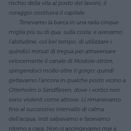
rischio della vita al posto del lavoro, il
coraggio costituiva il capitale.
Tenevamo la barca in una rada cinque
miglia più su di qua, sulla costa, e avevamo
l’abitudine, col bel tempo, di utilizzare i
quindici minuti di tregua per attraversare
velocemente il canale di Moskoe-ström,
spingendoci molto oltre il gorgo; quindi
gettavamo l’ancora in qualche posto vicino a
Otterholm o Sandflesen, dove i vortici non
sono violenti come altrove. Lì rimanevamo
fino al successivo intervallo di calma
dell’acqua, indi salpavamo e facevamo
ritorno a casa. Non ci accingevamo mai a