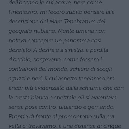
dell’oceano le cui acque, nere come
l’inchiostro, mi fecero subito pensare alla
descrizione del Mare Tenebrarum del
geografo nubiano. Mente umana non
poteva concepire un panorama così
desolato. A destra e a sinistra, a perdita
d’occhio, sorgevano, come fossero i
contrafforti del mondo, schiere di scogli
aguzzi e neri, il cui aspetto tenebroso era
ancor più evidenziato dalla schiuma che con
la cresta bianca e spettrale gli si avventava
senza posa contro, ululando e gemendo.
Proprio di fronte al promontorio sulla cui
vetta ci trovavamo, a una distanza di cinque