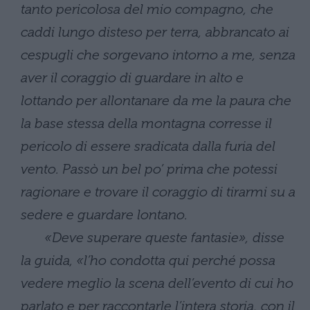
tanto pericolosa del mio compagno, che
caddi lungo disteso per terra, abbrancato ai
cespugli che sorgevano intorno a me, senza
aver il coraggio di guardare in alto e
lottando per allontanare da me la paura che
la base stessa della montagna corresse il
pericolo di essere sradicata dalla furia del
vento. Passò un bel po’ prima che potessi
ragionare e trovare il coraggio di tirarmi su a
sedere e guardare lontano.
«Deve superare queste fantasie», disse
la guida, «l’ho condotta qui perché possa
vedere meglio la scena dell’evento di cui ho
parlato e per raccontarle l’intera storia, con il