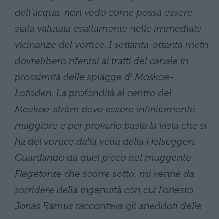
dell’acqua, non vedo come possa essere
stata valutata esattamente nelle immediate
vicinanze del vortice. I settanta-ottanta metri
dovrebbero riferirsi ai tratti del canale in
prossimità delle spiagge di Moskoe-
Lofoden. La profondità al centro del
Moskoe-ström deve essere infinitamente
maggiore e per provarlo basta la vista che si
ha del vortice dalla vetta della Helseggen.
Guardando da quel picco nel muggente
Flegetonte che scorre sotto, mi venne da
sorridere della ingenuità con cui l’onesto
Jonas Ramus raccontava gli aneddoti delle