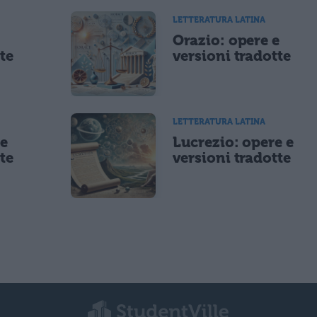
LETTERATURA LATINA
e
Orazio: opere e
te
versioni tradotte
LETTERATURA LATINA
 e
Lucrezio: opere e
te
versioni tradotte