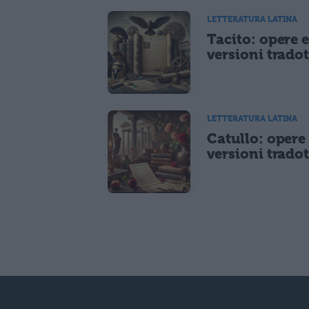
LETTERATURA LATINA
Tacito: opere 
versioni tradot
LETTERATURA LATINA
Catullo: opere
versioni tradot