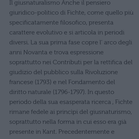
Il giusnaturalismo Anche il pensiero
giuridico-politico di Fichte, come quello più
specificatamente filosofico, presenta
carattere evolutivo e si articola in periodi
diversi. La sua prima fase copre l’ arco degli
anni Novanta e trova espressione
soprattutto nei Contributi per la rettifica del
giudizio del pubblico sulla Rivoluzione
francese (1793) e nel Fondamento del
diritto naturale (1796-1797). In questo
periodo della sua esasperata ricerca , Fichte
rimane fedele ai princìpi del giusnaturismo,
soprattutto nella forma in cui esso era già
presente in Kant. Precedentemente e