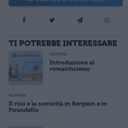
TI POTREBBE INTERESSARE
FILOSOFIA
Introduzione al
romanticismo
FILOSOFIA
Il riso e la comicità in Bergson e in
Pirandello