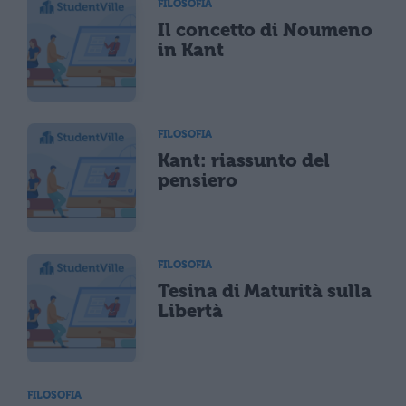
FILOSOFIA
Il concetto di Noumeno
in Kant
FILOSOFIA
Kant: riassunto del
pensiero
FILOSOFIA
Tesina di Maturità sulla
Libertà
FILOSOFIA