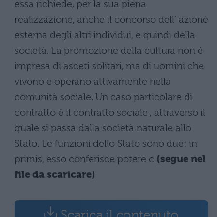
essa richiede, per la sua piena
realizzazione, anche il concorso dell’ azione
esterna degli altri individui, e quindi della
società. La promozione della cultura non è
impresa di asceti solitari, ma di uomini che
vivono e operano attivamente nella
comunità sociale. Un caso particolare di
contratto è il contratto sociale , attraverso il
quale si passa dalla società naturale allo
Stato. Le funzioni dello Stato sono due: in
primis, esso conferisce potere c
(segue nel
file da scaricare)
Scarica il contenuto