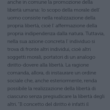
anche in comune la promozione della
libertà umana: lo scopo della morale dell’
uomo consiste nella realizzazione della
propria libertà, cioè l’ affermazione della
propria indipendenza dalla natura. Tuttavia,
nella sua azione concreta l’ individuo si
trova di fronte altri individui, cioè altri
soggetti morali, portatori di un analogo
diritto-dovere alla libertà. La ragione
comanda, allora, di instaurare un ordine
sociale che, anche esteriormente, renda
possibile la realizzazione della libertà di
ciascuno senza pregiudicare la libertà degli
altri. “Il concetto del diritto è infatti il