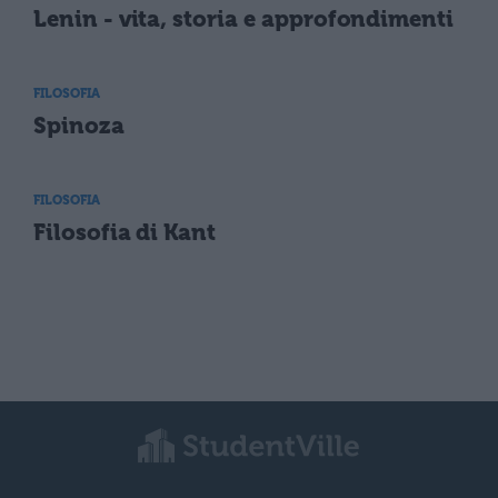
Lenin - vita, storia e approfondimenti
FILOSOFIA
Spinoza
FILOSOFIA
Filosofia di Kant