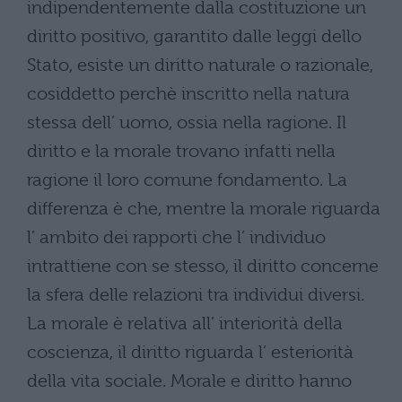
indipendentemente dalla costituzione un
diritto positivo, garantito dalle leggi dello
Stato, esiste un diritto naturale o razionale,
cosiddetto perchè inscritto nella natura
stessa dell’ uomo, ossia nella ragione. Il
diritto e la morale trovano infatti nella
ragione il loro comune fondamento. La
differenza è che, mentre la morale riguarda
l’ ambito dei rapporti che l’ individuo
intrattiene con se stesso, il diritto concerne
la sfera delle relazioni tra individui diversi.
La morale è relativa all’ interiorità della
coscienza, il diritto riguarda l’ esteriorità
della vita sociale. Morale e diritto hanno