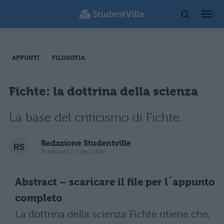
APPUNTI
FILOSOFIA
Fichte: la dottrina della scienza
La base del criticismo di Fichte.
Redazione Studentville
Pubblicato il 1 gen 2004
Abstract – scaricare il file per l´appunto
completo
La dottrina della scienza Fichte ritiene che,