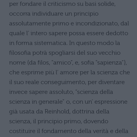
per fondare il criticismo su basi solide,
occorra individuare un principio
assolutamente primo e incondizionato, dal
quale l’ intero sapere possa essere dedotto
in forma sistematica. In questo modo la
filosofia potrà spogliarsi del suo vecchio
nome (da filos, “amico”, e, sofia “sapienza”),
che esprime più l’ amore per la scienza che
il suo reale conseguimento, per diventare
invece sapere assoluto, “scienza della
scienza in generale” o, con un’ espressione
già usata da Reinhold, dottrina della
scienza, il principio primo, dovendo
costituire il fondamento della verità e della