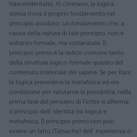
trascendentale). Al contrario, la logica
stessa trova il proprio fondamento nel
principio assoluto: un fondamento che, a
causa della natura di tale principio, non è
soltanto formale, ma sostanziale. Il
principio primo è la radice comune tanto
della struttura logico-formale quanto del
contenuto materiale del sapere. Se per Kant
la logica precedeva la metafisica ed era
condizione per valutarne la possibilità, nella
prima fase del pensiero di Fichte si afferma
il principio dell’ identità tra logica e
metafisica. Il principio primo non può
essere un fatto (Tatsache) dell’ esperienza o