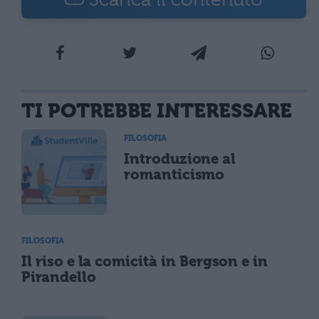
TI POTREBBE INTERESSARE
FILOSOFIA
Introduzione al
romanticismo
FILOSOFIA
Il riso e la comicità in Bergson e in
Pirandello