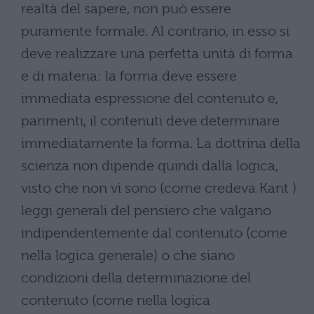
realtà del sapere, non può essere
puramente formale. Al contrario, in esso si
deve realizzare una perfetta unità di forma
e di materia: la forma deve essere
immediata espressione del contenuto e,
parimenti, il contenuti deve determinare
immediatamente la forma. La dottrina della
scienza non dipende quindi dalla logica,
visto che non vi sono (come credeva Kant )
leggi generali del pensiero che valgano
indipendentemente dal contenuto (come
nella logica generale) o che siano
condizioni della determinazione del
contenuto (come nella logica