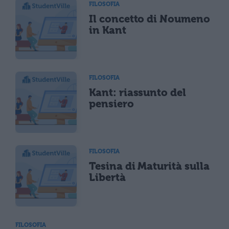
FILOSOFIA
Il concetto di Noumeno
in Kant
FILOSOFIA
Kant: riassunto del
pensiero
FILOSOFIA
Tesina di Maturità sulla
Libertà
FILOSOFIA