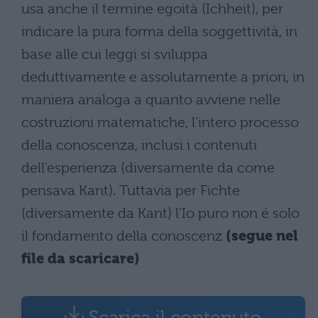
usa anche il termine egoità (Ichheit), per
indicare la pura forma della soggettività, in
base alle cui leggi si sviluppa
deduttivamente e assolutamente a priori, in
maniera analoga a quanto avviene nelle
costruzioni matematiche, l’intero processo
della conoscenza, inclusi i contenuti
dell’esperienza (diversamente da come
pensava Kant). Tuttavia per Fichte
(diversamente da Kant) l’Io puro non é solo
il fondamento della conoscenz
(segue nel
file da scaricare)
Scarica il contenuto