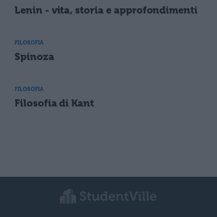
Lenin - vita, storia e approfondimenti
FILOSOFIA
Spinoza
FILOSOFIA
Filosofia di Kant