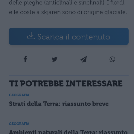
delle pieghe (anticlinali e sinclinali). I fiordi
e le coste a skjaren sono di origine glaciale.
Scarica il contenuto
TI POTREBBE INTERESSARE
GEOGRAFIA
Strati della Terra: riassunto breve
GEOGRAFIA
Ambienti naturali della Terra: riassunto