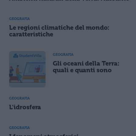
GEOGRAFIA
Le regioni climatiche del mondo:
caratteristiche
GEOGRAFIA
Gli oceani della Terra:
quali e quanti sono
GEOGRAFIA
L'idrosfera
GEOGRAFIA