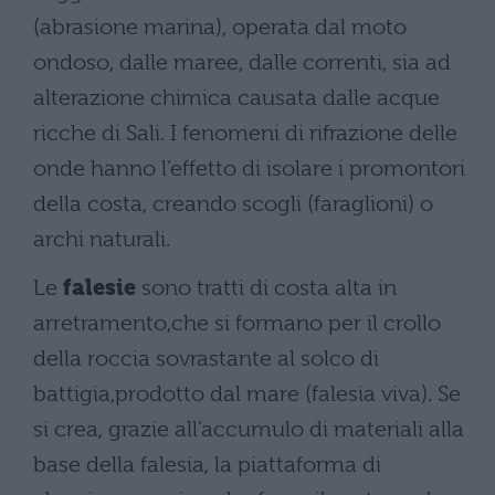
(abrasione marina), operata dal moto
ondoso, dalle maree, dalle correnti, sia ad
alterazione chimica causata dalle acque
ricche di Sali. I fenomeni di rifrazione delle
onde hanno l’effetto di isolare i promontori
della costa, creando scogli (faraglioni) o
archi naturali.
Le
falesie
sono tratti di costa alta in
arretramento,che si formano per il crollo
della roccia sovrastante al solco di
battigia,prodotto dal mare (falesia viva). Se
si crea, grazie all’accumulo di materiali alla
base della falesia, la piattaforma di