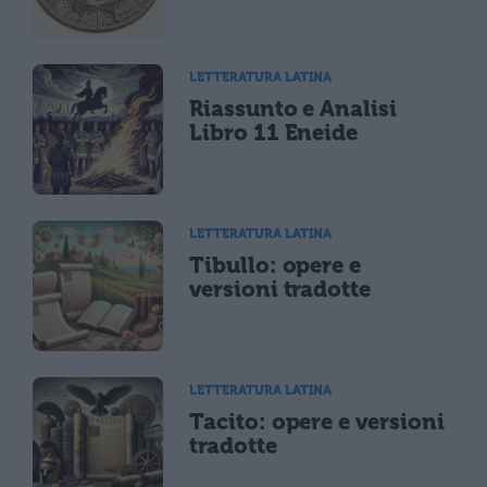
LETTERATURA LATINA
Riassunto e Analisi
Libro 11 Eneide
LETTERATURA LATINA
Tibullo: opere e
versioni tradotte
LETTERATURA LATINA
Tacito: opere e versioni
tradotte