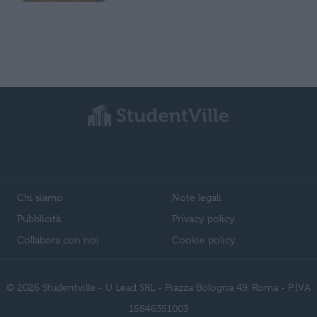
Chi siamo
Note legali
Pubblicità
Privacy policy
Collabora con noi
Cookie policy
© 2026 Studentville - U Lead SRL - Piazza Bologna 49, Roma - P.IVA
15846351003