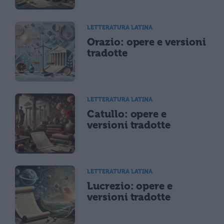
LETTERATURA LATINA
Orazio: opere e versioni
tradotte
LETTERATURA LATINA
Catullo: opere e
versioni tradotte
LETTERATURA LATINA
Lucrezio: opere e
versioni tradotte