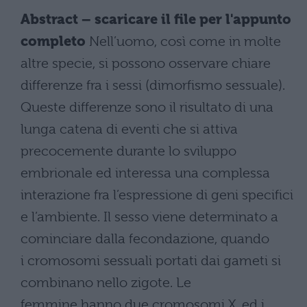
Abstract – scaricare il file per l'appunto
completo
Nell’uomo, così come in molte
altre specie, si possono osservare chiare
differenze fra i sessi (dimorfismo sessuale).
Queste differenze sono il risultato di una
lunga catena di eventi che si attiva
precocemente durante lo sviluppo
embrionale ed interessa una complessa
interazione fra l’espressione di geni specifici
e l’ambiente. Il sesso viene determinato a
cominciare dalla fecondazione, quando
i cromosomi sessuali portati dai gameti si
combinano nello zigote. Le
femmine hanno due cromosomi X, ed i