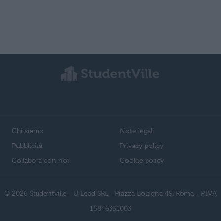
Chi siamo
Note legali
Pubblicità
Privacy policy
Collabora con noi
Cookie policy
© 2026 Studentville - U Lead SRL - Piazza Bologna 49, Roma - P.IVA
15846351003