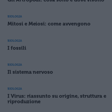
BIOLOGIA
Mitosi e Meiosi: come avvengono
BIOLOGIA
I fossili
BIOLOGIA
Il sistema nervoso
BIOLOGIA
I Virus: riassunto su origine, struttura e
riproduzione