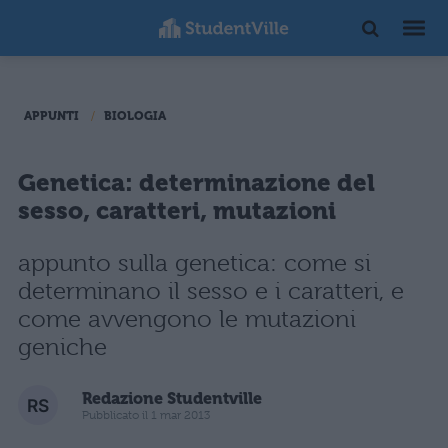
APPUNTI
BIOLOGIA
Genetica: determinazione del
sesso, caratteri, mutazioni
appunto sulla genetica: come si
determinano il sesso e i caratteri, e
come avvengono le mutazioni
geniche
Redazione Studentville
Pubblicato il 1 mar 2013