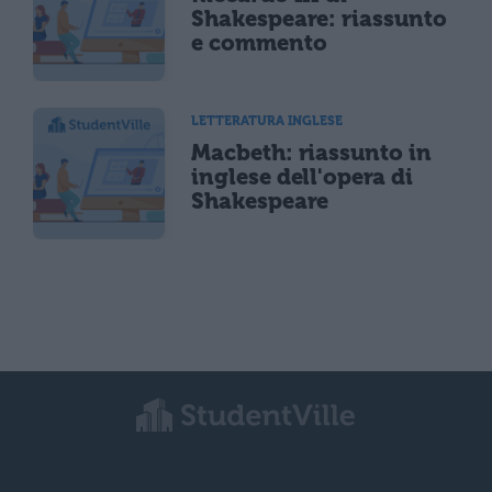
Shakespeare: riassunto
e commento
LETTERATURA INGLESE
Macbeth: riassunto in
inglese dell'opera di
Shakespeare