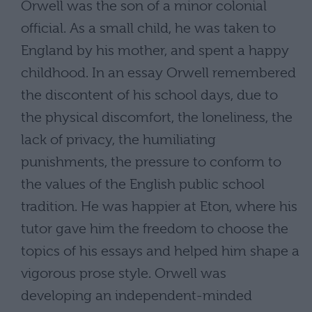
Orwell was the son of a minor colonial
official. As a small child, he was taken to
England by his mother, and spent a happy
childhood. In an essay Orwell remembered
the discontent of his school days, due to
the physical discomfort, the loneliness, the
lack of privacy, the humiliating
punishments, the pressure to conform to
the values of the English public school
tradition. He was happier at Eton, where his
tutor gave him the freedom to choose the
topics of his essays and helped him shape a
vigorous prose style. Orwell was
developing an independent-minded