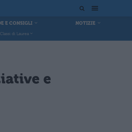
E E CONSIGLI
NOTIZIE
Classi di Laurea
iative e