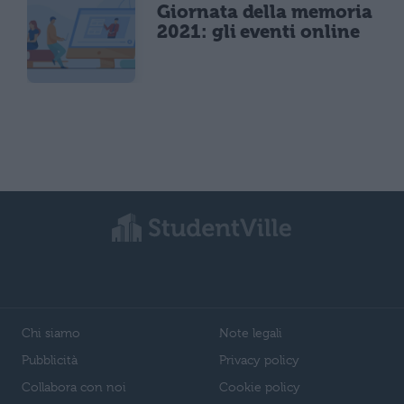
Giornata della memoria
2021: gli eventi online
Chi siamo
Note legali
Pubblicità
Privacy policy
Collabora con noi
Cookie policy