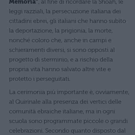
Memoria”
, al fine di ricordare la Shoah, le
leggi razziali, la persecuzione italiana dei
cittadini ebrei, gli italiani che hanno subìto
la deportazione, la prigionia, la morte,
nonché coloro che, anche in campi e
schieramenti diversi, si sono opposti al
progetto di sterminio, e a rischio della
propria vita hanno salvato altre vite e
protetto i perseguitati.
La cerimonia più importante è, ovviamente,
al Quirinale alla presenza dei vertici delle
comunità ebraiche italiane, ma in ogni
scuola sono programmate piccole o grandi
celebrazioni. Secondo quanto disposto dal