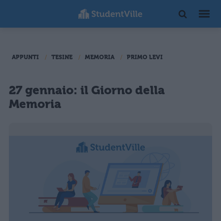
APPUNTI
TESINE
MEMORIA
PRIMO LEVI
27 gennaio: il Giorno della
Memoria