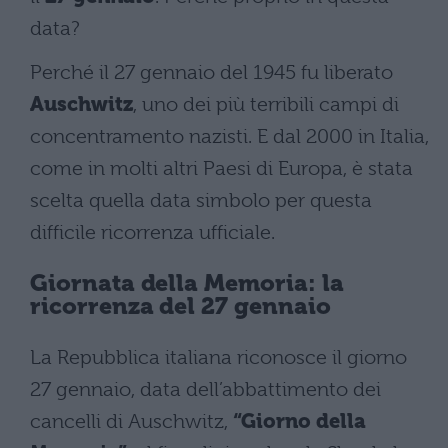
data?
Perché il 27 gennaio del 1945 fu liberato
Auschwitz
, uno dei più terribili campi di
concentramento nazisti. E dal 2000 in Italia,
come in molti altri Paesi di Europa, è stata
scelta quella data simbolo per questa
difficile ricorrenza ufficiale.
Giornata della Memoria: la
ricorrenza del 27 gennaio
La Repubblica italiana riconosce il giorno
27 gennaio, data dell’abbattimento dei
cancelli di Auschwitz,
“Giorno della