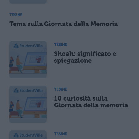
TESINE
Tema sulla Giornata della Memoria
TESINE
Shoah: significato e
spiegazione
TESINE
10 curiosità sulla
Giornata della memoria
TESINE