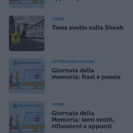
TESINE
Tema svolto sulla Shoah
LETTERATURA ITALIANA
Giornata della
memoria: frasi e poesie
TESINE
Giornata della
Memoria: temi svolti,
riflessioni e appunti