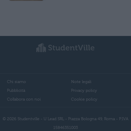
Chi siamo
Note legali
Pubblicità
Privacy policy
Collabora con noi
Cookie policy
© 2026 Studentville - U Lead SRL - Piazza Bologna 49, Roma - P.IVA
15846351003