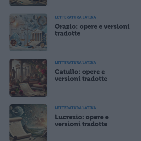
LETTERATURA LATINA
Orazio: opere e versioni
tradotte
LETTERATURA LATINA
Catullo: opere e
versioni tradotte
LETTERATURA LATINA
Lucrezio: opere e
versioni tradotte