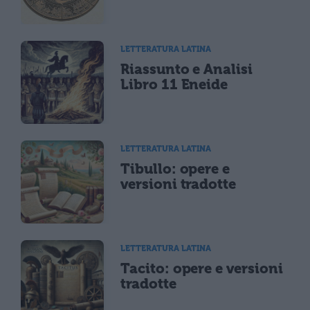
LETTERATURA LATINA
Riassunto e Analisi
Libro 11 Eneide
LETTERATURA LATINA
Tibullo: opere e
versioni tradotte
LETTERATURA LATINA
Tacito: opere e versioni
tradotte