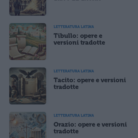
LETTERATURA LATINA
Tibullo: opere e
versioni tradotte
LETTERATURA LATINA
Tacito: opere e versioni
tradotte
LETTERATURA LATINA
Orazio: opere e versioni
tradotte