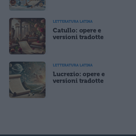
LETTERATURA LATINA
Catullo: opere e
versioni tradotte
LETTERATURA LATINA
Lucrezio: opere e
versioni tradotte