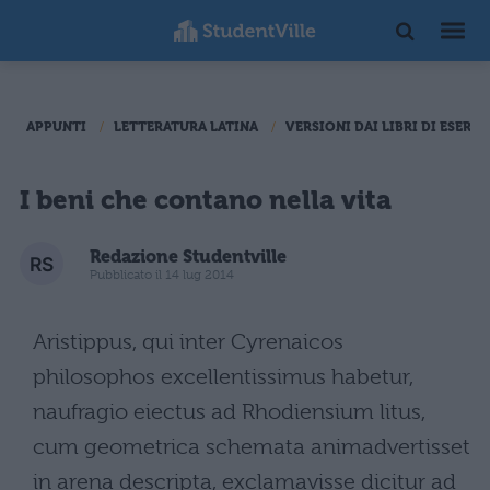
APPUNTI
LETTERATURA LATINA
VERSIONI DAI LIBRI DI ESERCI
I beni che contano nella vita
Redazione Studentville
Pubblicato il 14 lug 2014
Aristippus, qui inter Cyrenaicos
philosophos excellentissimus habetur,
naufragio eiectus ad Rhodiensium litus,
cum geometrica schemata animadvertisset
in arena descripta, exclamavisse dicitur ad