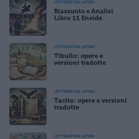
LETTERATURA LATINA
Riassunto e Analisi
Libro 11 Eneide
LETTERATURA LATINA
Tibullo: opere e
versioni tradotte
LETTERATURA LATINA
Tacito: opere e versioni
tradotte
LETTERATURA LATINA