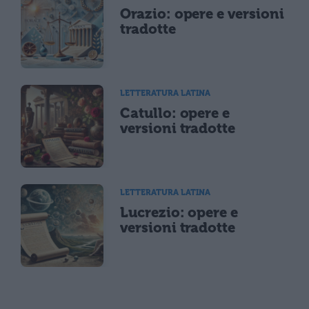
Orazio: opere e versioni
tradotte
LETTERATURA LATINA
Catullo: opere e
versioni tradotte
LETTERATURA LATINA
Lucrezio: opere e
versioni tradotte