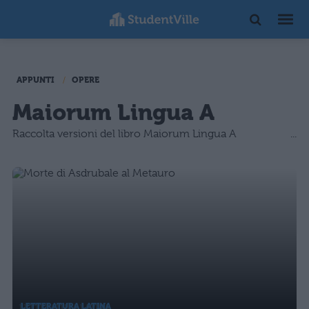
APPUNTI
OPERE
Maiorum Lingua A
Raccolta versioni del libro Maiorum Lingua A
LETTERATURA LATINA