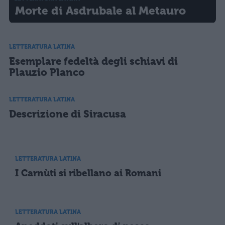
Morte di Asdrubale al Metauro
LETTERATURA LATINA
Esemplare fedeltà degli schiavi di
Plauzio Planco
LETTERATURA LATINA
Descrizione di Siracusa
LETTERATURA LATINA
I Carnùti si ribellano ai Romani
LETTERATURA LATINA